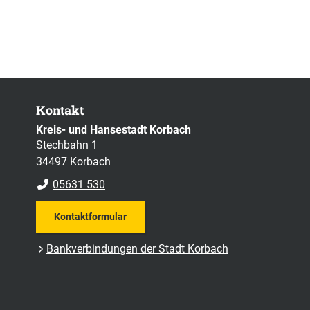
Kontakt
Kreis- und Hansestadt Korbach
Stechbahn 1
34497 Korbach
05631 530
Kontaktformular
Bankverbindungen der Stadt Korbach