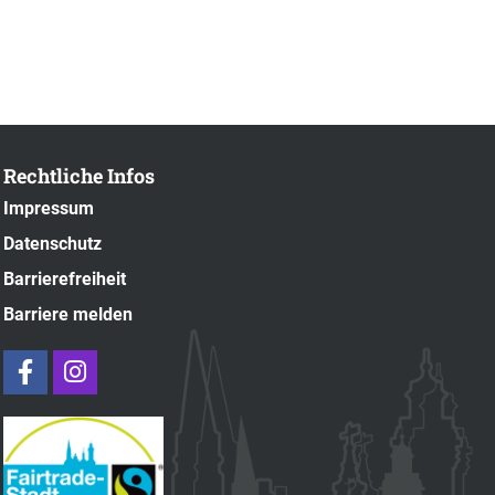
Rechtliche Infos
Impressum
Datenschutz
Barrierefreiheit
Barriere melden