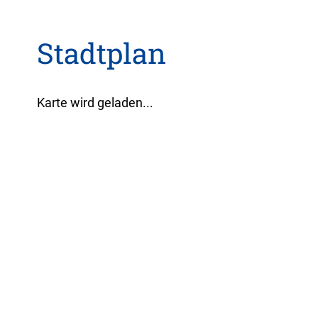
Stadtplan
Karte wird geladen...