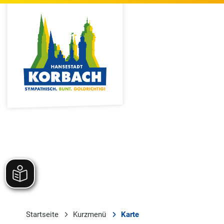
Startseite
Kurzmenü
Karte