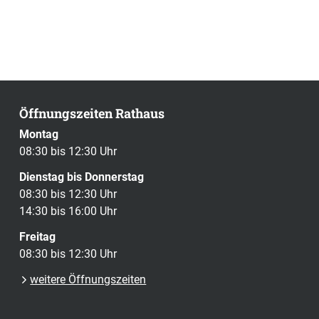
Öffnungszeiten Rathaus
Montag
08:30 bis 12:30 Uhr
Dienstag bis Donnerstag
08:30 bis 12:30 Uhr
14:30 bis 16:00 Uhr
Freitag
08:30 bis 12:30 Uhr
weitere Öffnungszeiten