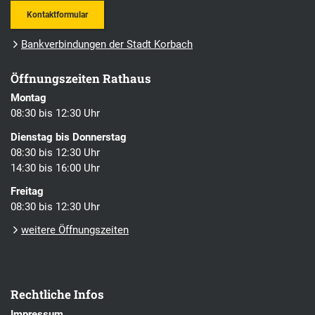
Kontaktformular
Bankverbindungen der Stadt Korbach
Öffnungszeiten Rathaus
Montag
08:30 bis 12:30 Uhr
Dienstag bis Donnerstag
08:30 bis 12:30 Uhr
14:30 bis 16:00 Uhr
Freitag
08:30 bis 12:30 Uhr
weitere Öffnungszeiten
Rechtliche Infos
Impressum