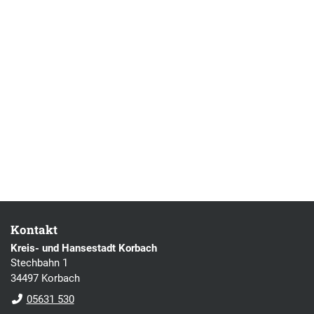
Kontakt
Kreis- und Hansestadt Korbach
Stechbahn 1
34497 Korbach
05631 530