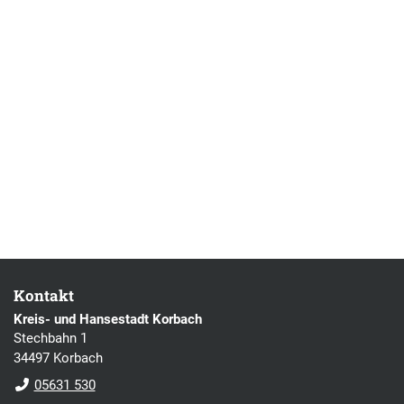
Kontakt
Kreis- und Hansestadt Korbach
Stechbahn 1
34497 Korbach
05631 530