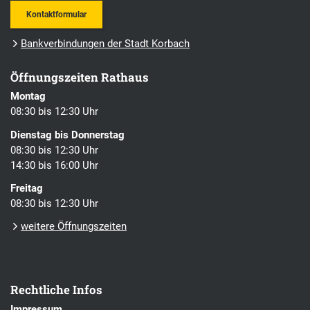
Kontaktformular
Bankverbindungen der Stadt Korbach
Öffnungszeiten Rathaus
Montag
08:30 bis 12:30 Uhr
Dienstag bis Donnerstag
08:30 bis 12:30 Uhr
14:30 bis 16:00 Uhr
Freitag
08:30 bis 12:30 Uhr
weitere Öffnungszeiten
Rechtliche Infos
Impressum