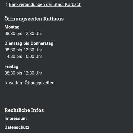
Bankverbindungen der Stadt Korbach
Öffnungszeiten Rathaus
Montag
08:30 bis 12:30 Uhr
Dienstag bis Donnerstag
08:30 bis 12:30 Uhr
14:30 bis 16:00 Uhr
Freitag
08:30 bis 12:30 Uhr
weitere Öffnungszeiten
Rechtliche Infos
Impressum
Datenschutz