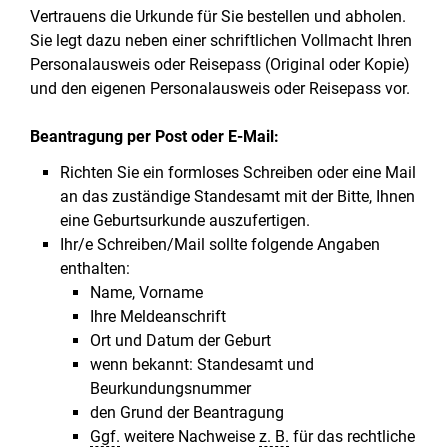
Vertrauens die Urkunde für Sie bestellen und abholen.
Sie legt dazu neben einer schriftlichen Vollmacht Ihren
Personalausweis oder Reisepass (Original oder Kopie)
und den eigenen Personalausweis oder Reisepass vor.
Beantragung per Post oder E-Mail:
Richten Sie ein formloses Schreiben oder eine Mail
an das zuständige Standesamt mit der Bitte, Ihnen
eine Geburtsurkunde auszufertigen.
Ihr/e Schreiben/Mail sollte folgende Angaben
enthalten:
Name, Vorname
Ihre Meldeanschrift
Ort und Datum der Geburt
wenn bekannt: Standesamt und
Beurkundungsnummer
den Grund der Beantragung
Ggf.
weitere Nachweise
z. B.
für das rechtliche