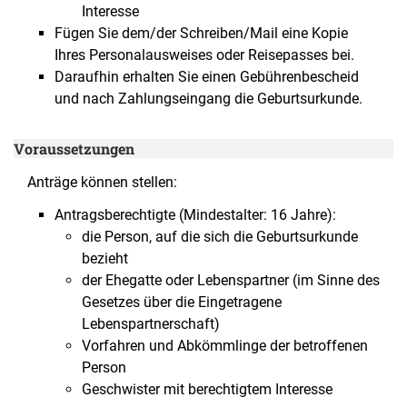
Interesse
Fügen Sie dem/der Schreiben/Mail eine Kopie
Ihres Personalausweises oder Reisepasses bei.
Daraufhin erhalten Sie einen Gebührenbescheid
und nach Zahlungseingang die Geburtsurkunde.
Voraussetzungen
Anträge können stellen:
Antragsberechtigte (Mindestalter: 16 Jahre):
die Person, auf die sich die Geburtsurkunde
bezieht
der Ehegatte oder Lebenspartner (im Sinne des
Gesetzes über die Eingetragene
Lebenspartnerschaft)
Vorfahren und Abkömmlinge der betroffenen
Person
Geschwister mit berechtigtem Interesse