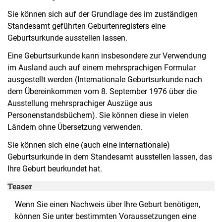
Sie können sich auf der Grundlage des im zuständigen
Standesamt geführten Geburtenregisters eine
Geburtsurkunde ausstellen lassen.
Eine Geburtsurkunde kann insbesondere zur Verwendung
im Ausland auch auf einem mehrsprachigen Formular
ausgestellt werden (Internationale Geburtsurkunde nach
dem Übereinkommen vom 8. September 1976 über die
Ausstellung mehrsprachiger Auszüge aus
Personenstandsbüchern). Sie können diese in vielen
Ländern ohne Übersetzung verwenden.
Sie können sich eine (auch eine internationale)
Geburtsurkunde in dem Standesamt ausstellen lassen, das
Ihre Geburt beurkundet hat.
Teaser
Wenn Sie einen Nachweis über Ihre Geburt benötigen,
können Sie unter bestimmten Voraussetzungen eine