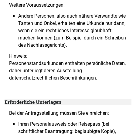
Weitere Voraussetzungen:
Andere Personen, also auch nähere Verwandte wie
Tanten und Onkel, erhalten eine Urkunde nur dann,
wenn sie ein rechtliches Interesse glaubhaft
machen können (zum Beispiel durch ein Schreiben
des Nachlassgerichts).
Hinweis:
Personenstandsurkunden enthalten persönliche Daten,
daher unterliegt deren Ausstellung
datenschutzrechtlichen Beschränkungen.
Erforderliche Unterlagen
Bei der Antragsstellung müssen Sie einreichen:
Ihren Personalausweis oder Reisepass (bei
schriftlicher Beantragung: beglaubigte Kopie),