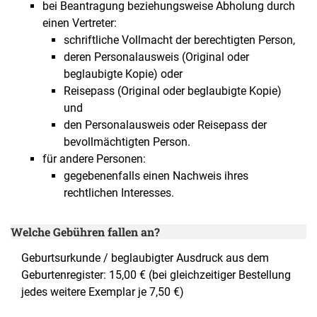
bei Beantragung beziehungsweise Abholung durch
einen Vertreter:
schriftliche Vollmacht der berechtigten Person,
deren Personalausweis (Original oder
beglaubigte Kopie) oder
Reisepass (Original oder beglaubigte Kopie)
und
den Personalausweis oder Reisepass der
bevollmächtigten Person.
für andere Personen:
gegebenenfalls einen Nachweis ihres
rechtlichen Interesses.
Welche Gebühren fallen an?
Geburtsurkunde / beglaubigter Ausdruck aus dem
Geburtenregister: 15,00 € (bei gleichzeitiger Bestellung
jedes weitere Exemplar je 7,50 €)