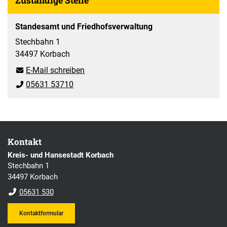
Standesamt und Friedhofsverwaltung
Stechbahn 1
34497 Korbach
E-Mail schreiben
05631 53710
Kontakt
Kreis- und Hansestadt Korbach
Stechbahn 1
34497 Korbach
05631 530
Kontaktformular