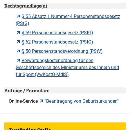
Rechtsgrundlage(n)
§ 55 Absatz 1 Nummer 4 Personenstandsgesetz
(PStG)
§ 59 Personenstandsgesetz (PStG)
§ 62 Personenstandsgesetz (PStG)
§ 50 Personenstandsverordnung (PStV)
Verwaltungskostenordnung für den
Geschäftsbereich des Ministeriums des Innern und
für Sport (VwKostO-MdIS)
Anträge / Formulare
Online-Service
"Beantragung von Geburtsurkunden"
Zuständige Stelle