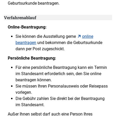
Geburtsurkunde beantragen.
Verfahrenablauf
Online-Beantragung:
Sie können die Ausstellung gerne
online
beantragen
und bekommen die Geburtsurkunde
dann per Post zugeschickt.
Persönliche Beantragung:
Für eine persönliche Beantragung kann ein Termin
im Standesamt erforderlich sein, den Sie online
beantragen können.
Sie müssen Ihren Personalausweis oder Reisepass
vorlegen.
Die Gebühr zahlen Sie direkt bei der Beantragung
im Standesamt.
Außer Ihnen selbst darf auch eine Person Ihres