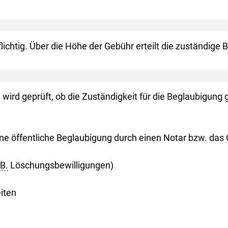
ichtig. Über die Höhe der Gebühr erteilt die zuständige 
ird geprüft, ob die Zuständigkeit für die Beglaubigung 
e öffentliche Beglaubigung durch einen Notar bzw. das Or
 B.
Löschungsbewilligungen)
iten