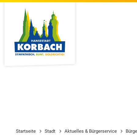
Startseite
Stadt
Aktuelles & Bürgerservice
Bürge