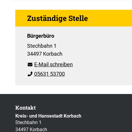
Zuständige Stelle
Bürgerbüro
Stechbahn 1
34497 Korbach
E-Mail schreiben
05631 53700
Kontakt
Kreis- und Hansestadt Korbach
Stechbahn 1
34497 Korbach