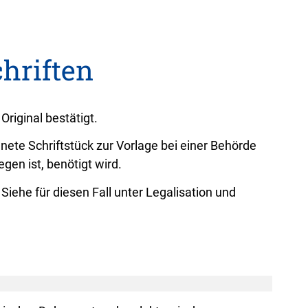
hriften
riginal bestätigt.
ete Schriftstück zur Vorlage bei einer Behörde
gen ist, benötigt wird.
iehe für diesen Fall unter Legalisation und