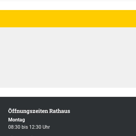
Öffnungszeiten Rathaus
Montag
08:30 bis 12:30 Uhr