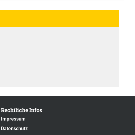
Rechtliche Infos
Impressum
Datenschutz