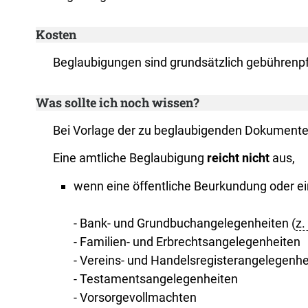
Kosten
Beglaubigungen sind grundsätzlich gebührenpfl
Was sollte ich noch wissen?
Bei Vorlage der zu beglaubigenden Dokumente w
Eine amtliche Beglaubigung
reicht nicht
aus,
wenn eine öffentliche Beurkundung oder ein
- Bank- und Grundbuchangelegenheiten (
z.
- Familien- und Erbrechtsangelegenheiten
- Vereins- und Handelsregisterangelegenhe
- Testamentsangelegenheiten
- Vorsorgevollmachten