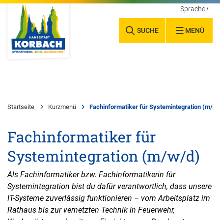
Sprache wäh
SUCHE
MENÜ
Startseite
Kurzmenü
Fachinformatiker für Systemintegration (m/w
Fachinformatiker für
Systemintegration (m/w/d)
Als Fachinformatiker bzw. Fachinformatikerin für
Systemintegration bist du dafür verantwortlich, dass unsere
IT-Systeme zuverlässig funktionieren – vom Arbeitsplatz im
Rathaus bis zur vernetzten Technik in Feuerwehr,