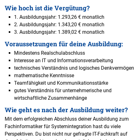
Wie hoch ist die Vergütung?
1. Ausbildungsjahr: 1.293,26 € monatlich
2. Ausbildungsjahr: 1.343,20 € monatlich
3. Ausbildungsjahr: 1.389,02 € monatlich
Voraussetzungen für deine Ausbildung:
Mindestens Realschulabschluss
Interesse an IT und Informationsverarbeitung
technisches Verständnis und logisches Denkvermögen
mathematische Kenntnisse
Teamfähigkeit und Kommunikationsstärke
gutes Verständnis für unternehmerische und
wirtschaftliche Zusammenhänge
Wie geht es nach der Ausbildung weiter?
Mit dem erfolgreichen Abschluss deiner Ausbildung zum
Fachinformatiker für Systemintegration hast du viele
Perspektiven. Du bist nicht nur gefragte IT-Fachkraft auf