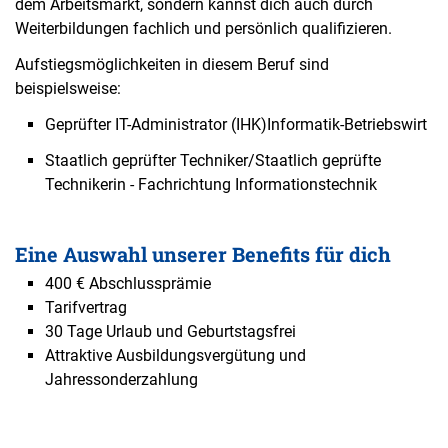
dem Arbeitsmarkt, sondern kannst dich auch durch
Weiterbildungen fachlich und persönlich qualifizieren.
Aufstiegsmöglichkeiten in diesem Beruf sind
beispielsweise:
Geprüfter IT-Administrator (IHK)Informatik-Betriebswirt
Staatlich geprüfter Techniker/Staatlich geprüfte
Technikerin - Fachrichtung Informationstechnik
Eine Auswahl unserer Benefits für dich
400 € Abschlussprämie
Tarifvertrag
30 Tage Urlaub und Geburtstagsfrei
Attraktive Ausbildungsvergütung und
Jahressonderzahlung