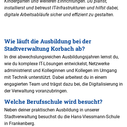
Kindergärten und weiteren Einrichtungen. Du planst,
installierst und betreust IT-Infrastrukturen und hilfst dabei,
digitale Arbeitsabläufe sicher und effizient zu gestalten.
Wie läuft die Ausbildung bei der
Stadtverwaltung Korbach ab?
In drei abwechslungsreichen Ausbildungsjahren lernst du,
wie du komplexe IT-Lösungen entwickelst, Netzwerke
administrierst und Kolleginnen und Kollegen im Umgang
mit Technik unterstützt. Dabei arbeitest du in einem
engagierten Team und trägst dazu bei, die Digitalisierung in
der Verwaltung voranzubringen.
Welche Berufsschule wird besucht?
Neben deiner praktischen Ausbildung in unserer
Stadtverwaltung besuchst du die Hans-Viessmann-Schule
in Frankenberg.