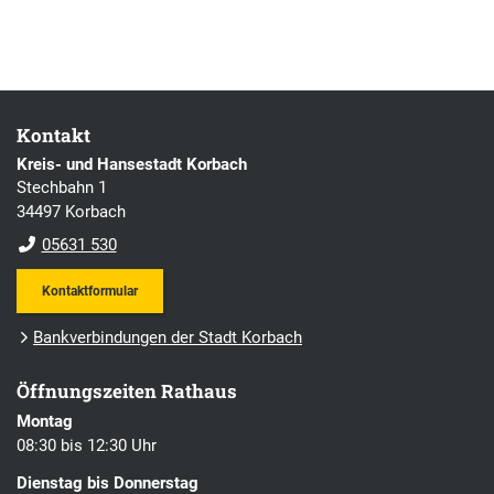
Kontakt
Kreis- und Hansestadt Korbach
Stechbahn 1
34497 Korbach
05631 530
Kontaktformular
Bankverbindungen der Stadt Korbach
Öffnungszeiten Rathaus
Montag
08:30 bis 12:30 Uhr
Dienstag bis Donnerstag