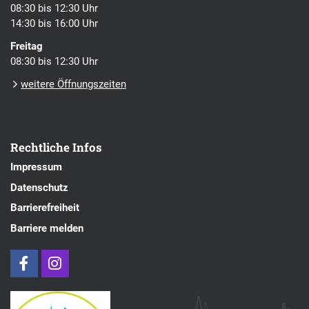
08:30 bis 12:30 Uhr
14:30 bis 16:00 Uhr
Freitag
08:30 bis 12:30 Uhr
weitere Öffnungszeiten
Rechtliche Infos
Impressum
Datenschutz
Barrierefreiheit
Barriere melden