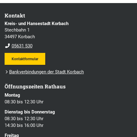
Kontakt
Kreis- und Hansestadt Korbach
Stechbahn 1
34497 Korbach
05631 530
Kontaktformular
Bankverbindungen der Stadt Korbach
Öffnungszeiten Rathaus
Montag
08:30 bis 12:30 Uhr
Dienstag bis Donnerstag
08:30 bis 12:30 Uhr
14:30 bis 16:00 Uhr
Freitag