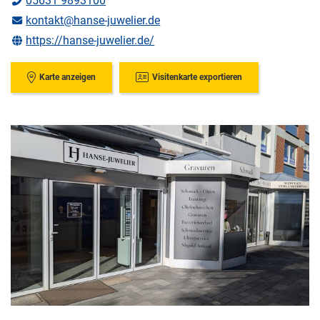
05631 9893100
kontakt@hanse-juwelier.de
https://hanse-juwelier.de/
Karte anzeigen
Visitenkarte exportieren