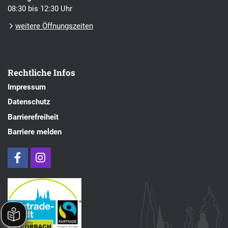
08:30 bis 12:30 Uhr
weitere Öffnungszeiten
Rechtliche Infos
Impressum
Datenschutz
Barrierefreiheit
Barriere melden