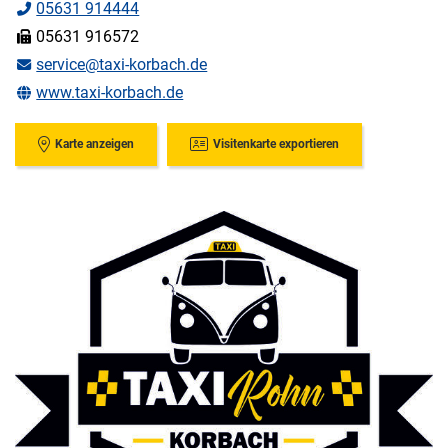
05631 914444
05631 916572
service@taxi-korbach.de
www.taxi-korbach.de
Karte anzeigen
Visitenkarte exportieren