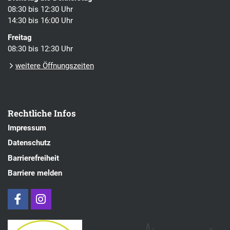
08:30 bis 12:30 Uhr
14:30 bis 16:00 Uhr
Freitag
08:30 bis 12:30 Uhr
weitere Öffnungszeiten
Rechtliche Infos
Impressum
Datenschutz
Barrierefreiheit
Barriere melden