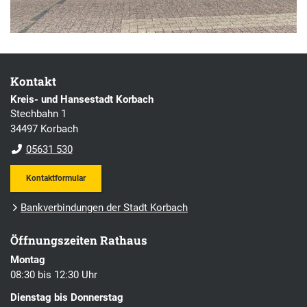
Kontakt
Kreis- und Hansestadt Korbach
Stechbahn 1
34497 Korbach
05631 530
Kontaktformular
Bankverbindungen der Stadt Korbach
Öffnungszeiten Rathaus
Montag
08:30 bis 12:30 Uhr
Dienstag bis Donnerstag