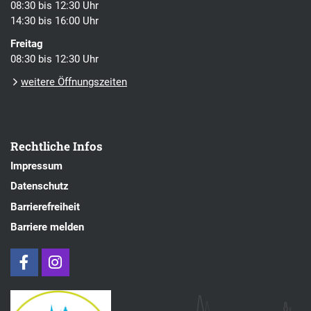
08:30 bis 12:30 Uhr
14:30 bis 16:00 Uhr
Freitag
08:30 bis 12:30 Uhr
weitere Öffnungszeiten
Rechtliche Infos
Impressum
Datenschutz
Barrierefreiheit
Barriere melden