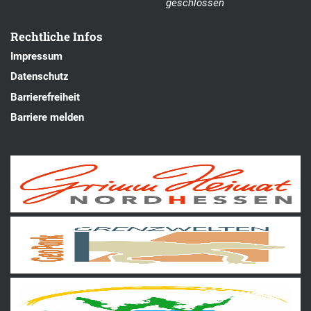
geschlossen
Rechtliche Infos
Impressum
Datenschutz
Barrierefreiheit
Barriere melden