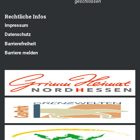
geschlossen
Rechtliche Infos
Impressum
Datenschutz
Barrierefreiheit
Barriere melden