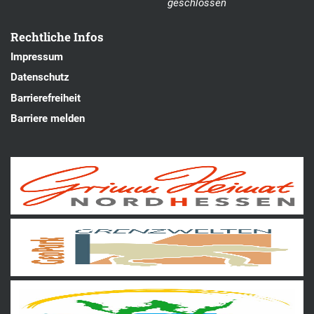
geschlossen
Rechtliche Infos
Impressum
Datenschutz
Barrierefreiheit
Barriere melden