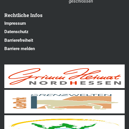
geschlossen
Rechtliche Infos
Impressum
Datenschutz
Barrierefreiheit
Barriere melden