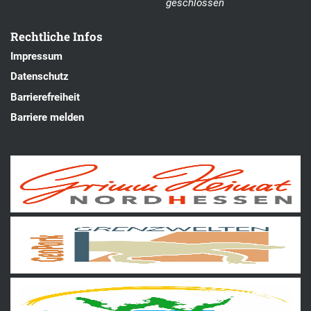
geschlossen
Rechtliche Infos
Impressum
Datenschutz
Barrierefreiheit
Barriere melden