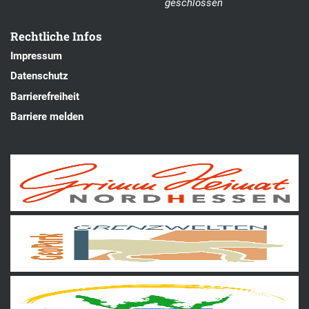
geschlossen
Rechtliche Infos
Impressum
Datenschutz
Barrierefreiheit
Barriere melden