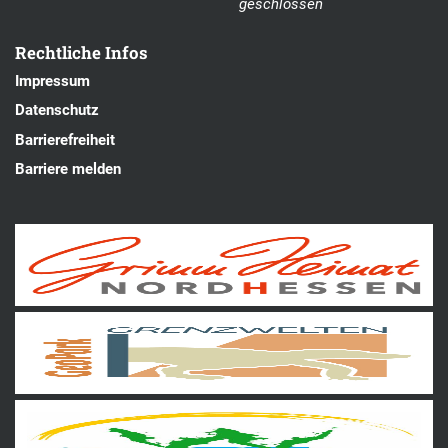
geschlossen
Rechtliche Infos
Impressum
Datenschutz
Barrierefreiheit
Barriere melden