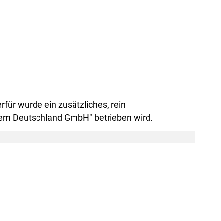
rfür wurde ein zusätzliches, rein
stem Deutschland GmbH" betrieben wird.