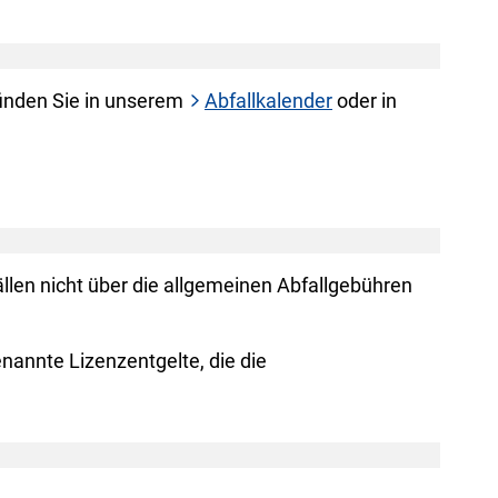
finden Sie in unserem
Abfallkalender
oder in
llen nicht über die allgemeinen Abfallgebühren
annte Lizenzentgelte, die die