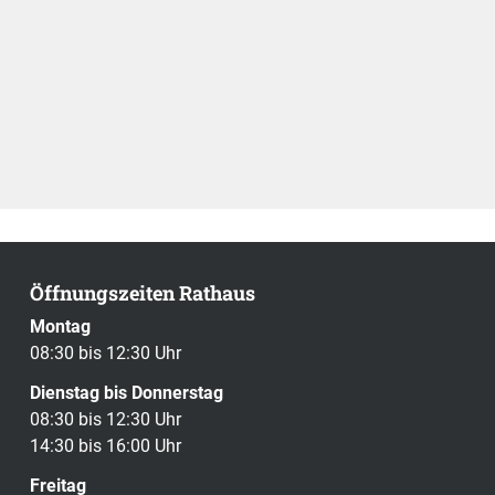
Öffnungszeiten Rathaus
Montag
08:30 bis 12:30 Uhr
Dienstag bis Donnerstag
08:30 bis 12:30 Uhr
14:30 bis 16:00 Uhr
Freitag