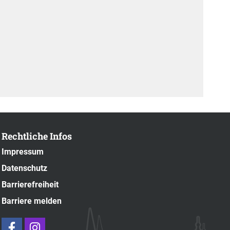
Rechtliche Infos
Impressum
Datenschutz
Barrierefreiheit
Barriere melden