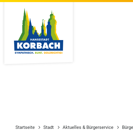
Startseite
Stadt
Aktuelles & Bürgerservice
Bürge