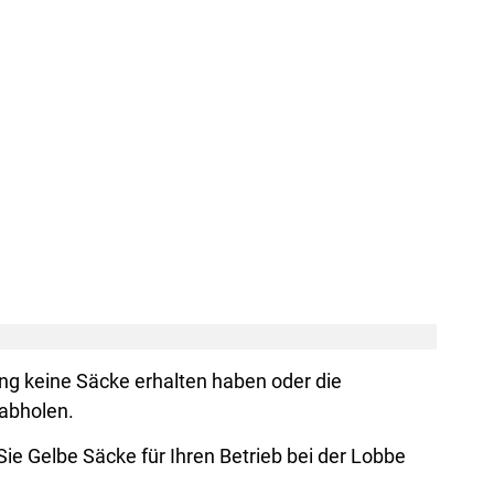
ung keine Säcke erhalten haben oder die
abholen.
e Gelbe Säcke für Ihren Betrieb bei der Lobbe