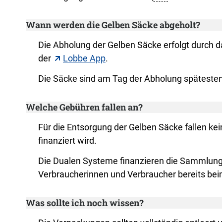
Wann werden die Gelben Säcke abgeholt?
Die Abholung der Gelben Säcke erfolgt durch
der
Lobbe App
.
Die Säcke sind am Tag der Abholung spätesten
Welche Gebühren fallen an?
Für die Entsorgung der Gelben Säcke fallen ke
finanziert wird.
Die Dualen Systeme finanzieren die Sammlung 
Verbraucherinnen und Verbraucher bereits bei
Was sollte ich noch wissen?