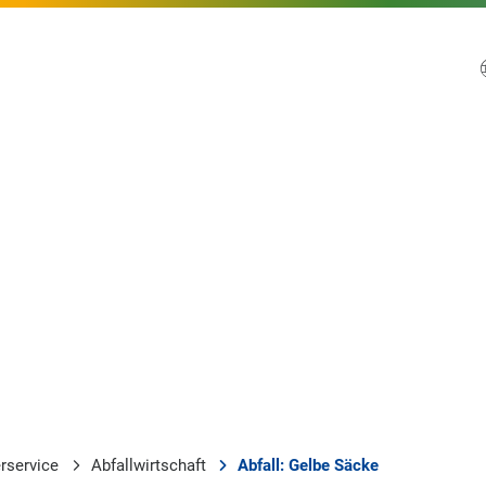
rservice
Abfallwirtschaft
Abfall: Gelbe Säcke