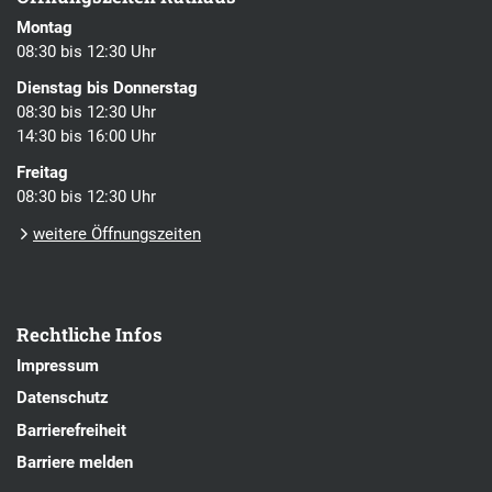
Montag
08:30 bis 12:30 Uhr
Dienstag bis Donnerstag
08:30 bis 12:30 Uhr
14:30 bis 16:00 Uhr
Freitag
08:30 bis 12:30 Uhr
weitere Öffnungszeiten
Rechtliche Infos
Impressum
Datenschutz
Barrierefreiheit
Barriere melden