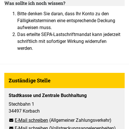
Was sollte ich noch wissen?
Bitte denken Sie daran, dass Ihr Konto zu den
Fälligkeitsterminen eine entsprechende Deckung
aufweisen muss.
Das erteilte SEPA-Lastschriftmandat kann jederzeit
schriftlich mit sofortiger Wirkung widerrufen
werden.
Zuständige Stelle
Stadtkasse und Zentrale Buchhaltung
Stechbahn 1
34497 Korbach
E-Mail schreiben
(Allgemeiner Zahlungsverkehr)
E-Mail schreiben
(Vollstreckungsangelegenheiten)