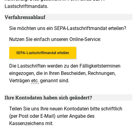
Lastschriftmandats.
Verfahrensablauf
Sie möchten uns ein SEPA-Lastschriftmandat erteilen?
Nutzen Sie einfach unseren Online-Service:
SEPA-Lastschriftmandat erteilen
Die Lastschriften werden zu den Fälligkeitsterminen
eingezogen, die in Ihren Bescheiden, Rechnungen,
Verträgen
etc.
genannt sind.
Ihre Kontodaten haben sich geändert?
Teilen Sie uns Ihre neuen Kontodaten bitte schriftlich
(per Post oder E-Mail) unter Angabe des
Kassenzeichens mit.