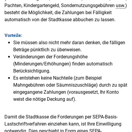
Pachten, Kindergartengeld, Sondernutzungsgebühren
usw.
)
besteht die Möglichkeit, die Zahlungen bei Fälligkeit
automatisch von der Stadtkasse abbuchen zu lassen.
Vorteile:
Sie müssen also nicht mehr daran denken, die fälligen
Beträge pünktlich zu überweisen.
Veränderungen der Forderungshöhe
(Minderungen/Erhöhungen) finden automatisch
Berücksichtigung.
Es entstehen keine Nachteile (zum Beispiel
Mahngebühren oder Säumniszuschläge) durch zu spät
eingegangene Zahlungen (vorausgesetzt, Ihr Konto
weist die nötige Deckung auf).
Damit die Stadtkasse die Forderungen per SEPA-Basis-
Lastschriftverfahren einziehen kann, ist Ihre Einwilligung
notwendig. Dies geschieht in Form eines SEPA-