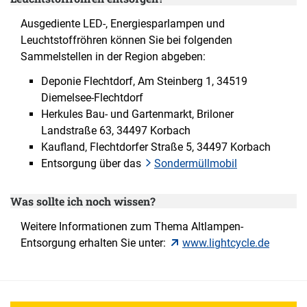
Ausgediente LED-, Energiesparlampen und
Leuchtstoffröhren können Sie bei folgenden
Sammelstellen in der Region abgeben:
Deponie Flechtdorf, Am Steinberg 1, 34519
Diemelsee-Flechtdorf
Herkules Bau- und Gartenmarkt, Briloner
Landstraße 63, 34497 Korbach
Kaufland, Flechtdorfer Straße 5, 34497 Korbach
Entsorgung über das
Sondermüllmobil
Was sollte ich noch wissen?
Weitere Informationen zum Thema Altlampen-
Entsorgung erhalten Sie unter:
www.lightcycle.de