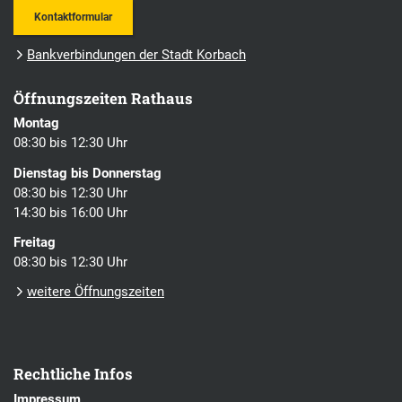
Kontaktformular
Bankverbindungen der Stadt Korbach
Öffnungszeiten Rathaus
Montag
08:30 bis 12:30 Uhr
Dienstag bis Donnerstag
08:30 bis 12:30 Uhr
14:30 bis 16:00 Uhr
Freitag
08:30 bis 12:30 Uhr
weitere Öffnungszeiten
Rechtliche Infos
Impressum