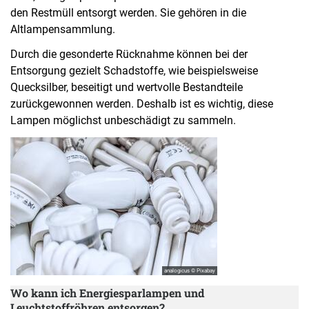
den Restmüll entsorgt werden. Sie gehören in die
Altlampensammlung.
Durch die gesonderte Rücknahme können bei der
Entsorgung gezielt Schadstoffe, wie beispielsweise
Quecksilber, beseitigt und wertvolle Bestandteile
zurückgewonnen werden. Deshalb ist es wichtig, diese
Lampen möglichst unbeschädigt zu sammeln.
analogicus © Pixabay
Wo kann ich Energiesparlampen und
Leuchtstoffröhren entsorgen?