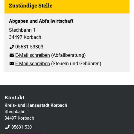
Zuständige Stelle
Abgaben und Abfallwirtschaft
Stechbahn 1
34497 Korbach
05631 53303
E-Mail schreiben
(Abfallberatung)
E-Mail schreiben
(Steuern und Gebühren)
Kontakt
Kreis- und Hansestadt Korbach
Stechbahn 1
34497 Korbach
05631 530