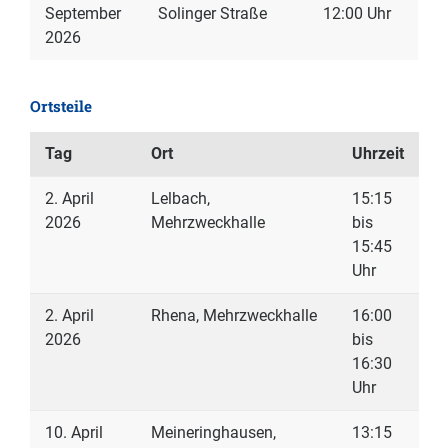
September
Solinger Straße
12:00 Uhr
2026
Ortsteile
Tag
Ort
Uhrzeit
2. April
Lelbach,
15:15
2026
Mehrzweckhalle
bis
15:45
Uhr
2. April
Rhena, Mehrzweckhalle
16:00
2026
bis
16:30
Uhr
10. April
Meineringhausen,
13:15