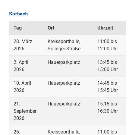
Korbach
Tag
Ort
Uhrzeit
28. März
Kreissporthalle,
11:00 bis
2026
Solinger Straße
12:00 Uhr
2. April
Hauerparkplatz
13:45 bis
2026
15:00 Uhr
10. April
Hauerparkplatz
14:45 bis
2026
15:45 Uhr
21.
Hauerparkplatz
15:15 bis
September
16:30 Uhr
2026
26.
Kreissporthalle,
11:00 bis