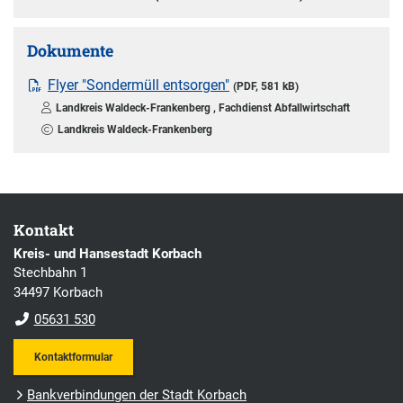
Dokumente
Flyer "Sondermüll entsorgen"
(PDF, 581 kB)
Landkreis Waldeck-Frankenberg , Fachdienst Abfallwirtschaft
Landkreis Waldeck-Frankenberg
Kontakt
Kreis- und Hansestadt Korbach
Stechbahn 1
34497 Korbach
05631 530
Kontaktformular
Bankverbindungen der Stadt Korbach