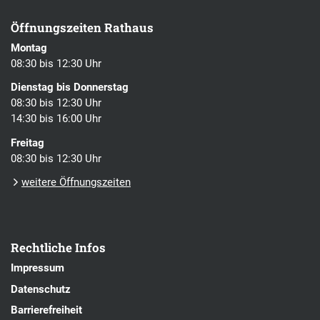
Öffnungszeiten Rathaus
Montag
08:30 bis 12:30 Uhr
Dienstag bis Donnerstag
08:30 bis 12:30 Uhr
14:30 bis 16:00 Uhr
Freitag
08:30 bis 12:30 Uhr
weitere Öffnungszeiten
Rechtliche Infos
Impressum
Datenschutz
Barrierefreiheit