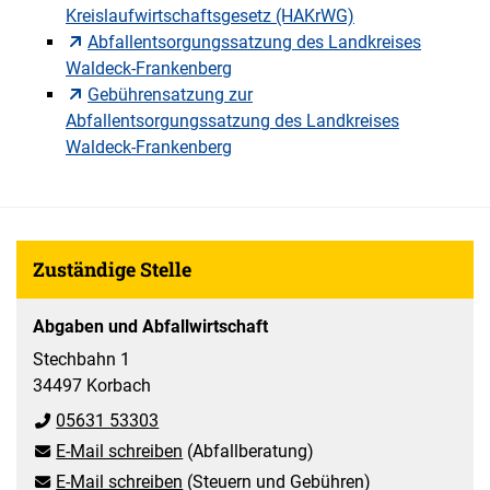
Kreislaufwirtschaftsgesetz (HAKrWG)
Abfallentsorgungssatzung des Landkreises
Waldeck-Frankenberg
Gebührensatzung zur
Abfallentsorgungssatzung des Landkreises
Waldeck-Frankenberg
Zuständige Stelle
Abgaben und Abfallwirtschaft
Stechbahn 1
34497 Korbach
05631 53303
E-Mail schreiben
(Abfallberatung)
E-Mail schreiben
(Steuern und Gebühren)