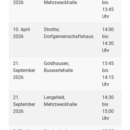
2026
Mehrzweckhalle
bis
13:45
Uhr
10. April
Strothe,
14:00
2026
Dorfgemeinschaftshaus
bis
14:30
Uhr
21.
Goldhausen,
13:45
September
Buswartehalle
bis
2026
14:15
Uhr
21.
Lengefeld,
14:30
September
Mehrzweckhalle
bis
2026
15:00
Uhr