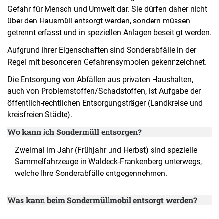
Gefahr für Mensch und Umwelt dar. Sie dürfen daher nicht
über den Hausmüll entsorgt werden, sondern müssen
getrennt erfasst und in speziellen Anlagen beseitigt werden.
Aufgrund ihrer Eigenschaften sind Sonderabfälle in der
Regel mit besonderen Gefahrensymbolen gekennzeichnet.
Die Entsorgung von Abfällen aus privaten Haushalten,
auch von Problemstoffen/Schadstoffen, ist Aufgabe der
öffentlich-rechtlichen Entsorgungsträger (Landkreise und
kreisfreien Städte).
Wo kann ich Sondermüll entsorgen?
Zweimal im Jahr (Frühjahr und Herbst) sind spezielle
Sammelfahrzeuge in Waldeck-Frankenberg unterwegs,
welche Ihre Sonderabfälle entgegennehmen.
Was kann beim Sondermüllmobil entsorgt werden?