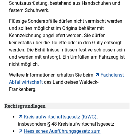
Schutzausrüstung, bestehend aus Hand­schuhen und
festem Schuhwerk.
Flüssige Sonderabfälle dürfen nicht vermischt werden
und sollten möglichst im Originalbehälter mit
Kennzeichnung angeliefert werden. Sie dürfen
keinesfalls über die Toilette oder in den Gully entsorgt
werden. Die Behältnisse müssen fest ver­schlossen sein
und werden mit entsorgt. Ein Umfüllen am Fahrzeug ist
nicht möglich.
Weitere Informationen erhalten Sie beim
Fachdienst
Abfallwirtschaft
des Landkreises Waldeck-
Frankenberg.
Rechtsgrundlagen
Kreislaufwirtschaftsgesetz (KrWG)
,
insbesondere § 48 Kreislaufwirtschaftsgesetz
Hessisches Ausführungsgesetz zum