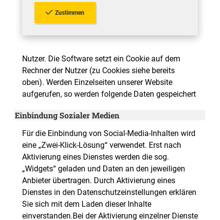
Zustimmen
Nutzer. Die Software setzt ein Cookie auf dem
Rechner der Nutzer (zu Cookies siehe bereits
oben). Werden Einzelseiten unserer Website
aufgerufen, so werden folgende Daten gespeichert
Einbindung Sozialer Medien
Für die Einbindung von Social-Media-Inhalten wird
eine „Zwei-Klick-Lösung“ verwendet. Erst nach
Aktivierung eines Dienstes werden die sog.
„Widgets“ geladen und Daten an den jeweiligen
Anbieter übertragen. Durch Aktivierung eines
Dienstes in den Datenschutzeinstellungen erklären
Sie sich mit dem Laden dieser Inhalte
einverstanden.Bei der Aktivierung einzelner Dienste