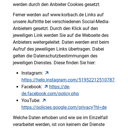
werden durch den Anbieter Cookies gesetzt.
Ferner werden auf www.korbach.de Links auf
unsere Auftritte bei verschiedenen Social-Media-
Anbietern gesetzt. Durch den Klick auf den
jeweiligen Link werden Sie auf die Webseite des
Anbieters weitergeleitet. Daten werden erst beim
Aufruf des jeweiligen Links übertragen. Dabei
gelten die Datenschutzbestimmungen des
jeweiligen Dienstes. Diese finden Sie hier:
Instagram:
https://help.instagram.com/519522125107875
Facebook:
https://de-
de.facebook.com/policy.php
YouTube:
https://policies.google.com/privacy?hl=de
Welche Daten erhoben und wie sie im Einzelfall
verarbeitet werden, ist von keinem der Dienste