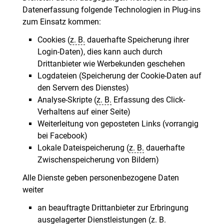
Datenerfassung folgende Technologien in Plug-ins
zum Einsatz kommen:
Cookies (
z. B.
dauerhafte Speicherung ihrer
Login-Daten), dies kann auch durch
Drittanbieter wie Werbekunden geschehen
Logdateien (Speicherung der Cookie-Daten auf
den Servern des Dienstes)
Analyse-Skripte (
z. B.
Erfassung des Click-
Verhaltens auf einer Seite)
Weiterleitung von geposteten Links (vorrangig
bei Facebook)
Lokale Dateispeicherung (
z. B.
dauerhafte
Zwischenspeicherung von Bildern)
Alle Dienste geben personenbezogene Daten
weiter
an beauftragte Drittanbieter zur Erbringung
ausgelagerter Dienstleistungen (
z. B.