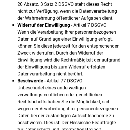
20 Absatz. 3 Satz 2 DSGVO steht dieses Recht
nicht zur Verfügung, wenn die Datenverarbeitung
der Wahrnehmung öffentlicher Aufgaben dient.
Widerruf der Einwilligung
- Artikel 7 DSGVO
Wenn die Verarbeitung Ihrer personenbezogenen
Daten auf Grundlage einer Einwilligung erfolgt,
können Sie diese jederzeit für den entsprechenden
Zweck widerrufen. Durch den Widerruf der
Einwilligung wird die Rechtmäßigkeit der aufgrund
der Einwilligung bis zum Widerruf erfolgten
Datenverarbeitung nicht berührt.
Beschwerde
- Artikel 77 DSGVO
Unbeschadet eines anderweitigen
verwaltungsrechtlichen oder gerichtlichen
Rechtsbehelfs haben Sie die Möglichkeit, sich
wegen der Verarbeitung ihrer personenbezogenen
Daten bei der zuständigen Aufsichtsbehörde zu
beschweren. Dies ist: Der Hessische Beauftragte
für Datenschutz und Informationsfreiheit,