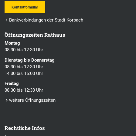
Kontaktformular
Bankverbindungen der Stadt Korbach
Öffnungszeiten Rathaus
Montag
08:30 bis 12:30 Uhr
Dienstag bis Donnerstag
08:30 bis 12:30 Uhr
14:30 bis 16:00 Uhr
Freitag
08:30 bis 12:30 Uhr
weitere Öffnungszeiten
Rechtliche Infos