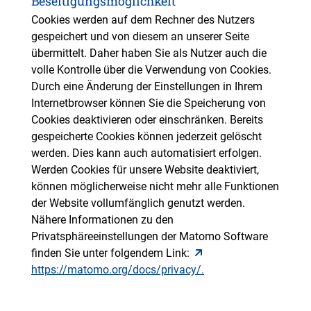
Beseitigungsmöglichkeit
Cookies werden auf dem Rechner des Nutzers
gespeichert und von diesem an unserer Seite
übermittelt. Daher haben Sie als Nutzer auch die
volle Kontrolle über die Verwendung von Cookies.
Durch eine Änderung der Einstellungen in Ihrem
Internetbrowser können Sie die Speicherung von
Cookies deaktivieren oder einschränken. Bereits
gespeicherte Cookies können jederzeit gelöscht
werden. Dies kann auch automatisiert erfolgen.
Werden Cookies für unsere Website deaktiviert,
können möglicherweise nicht mehr alle Funktionen
der Website vollumfänglich genutzt werden.
Nähere Informationen zu den
Privatsphäreeinstellungen der Matomo Software
finden Sie unter folgendem Link:
https://matomo.org/docs/privacy/.