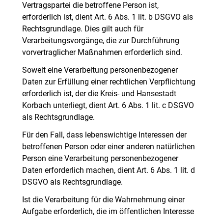
Vertragspartei die betroffene Person ist,
erforderlich ist, dient Art. 6 Abs. 1 lit. b DSGVO als
Rechtsgrundlage. Dies gilt auch für
Verarbeitungsvorgänge, die zur Durchführung
vorvertraglicher Maßnahmen erforderlich sind.
Soweit eine Verarbeitung personenbezogener
Daten zur Erfüllung einer rechtlichen Verpflichtung
erforderlich ist, der die Kreis- und Hansestadt
Korbach unterliegt, dient Art. 6 Abs. 1 lit. c DSGVO
als Rechtsgrundlage.
Für den Fall, dass lebenswichtige Interessen der
betroffenen Person oder einer anderen natürlichen
Person eine Verarbeitung personenbezogener
Daten erforderlich machen, dient Art. 6 Abs. 1 lit. d
DSGVO als Rechtsgrundlage.
Ist die Verarbeitung für die Wahrnehmung einer
Aufgabe erforderlich, die im öffentlichen Interesse