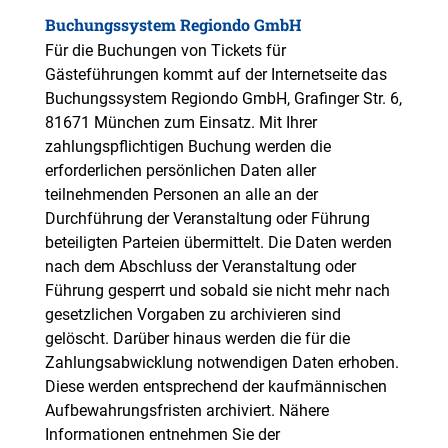
Buchungssystem Regiondo GmbH
Für die Buchungen von Tickets für
Gästeführungen kommt auf der Internetseite das
Buchungssystem Regiondo GmbH, Grafinger Str. 6,
81671 München zum Einsatz. Mit Ihrer
zahlungspflichtigen Buchung werden die
erforderlichen persönlichen Daten aller
teilnehmenden Personen an alle an der
Durchführung der Veranstaltung oder Führung
beteiligten Parteien übermittelt. Die Daten werden
nach dem Abschluss der Veranstaltung oder
Führung gesperrt und sobald sie nicht mehr nach
gesetzlichen Vorgaben zu archivieren sind
gelöscht. Darüber hinaus werden die für die
Zahlungsabwicklung notwendigen Daten erhoben.
Diese werden entsprechend der kaufmännischen
Aufbewahrungsfristen archiviert. Nähere
Informationen entnehmen Sie der