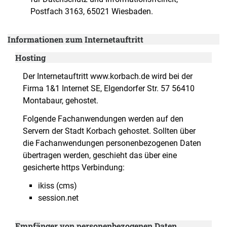
Postfach 3163, 65021 Wiesbaden.
Informationen zum Internetauftritt
Hosting
Der Internetauftritt www.korbach.de wird bei der
Firma 1&1 Internet SE, Elgendorfer Str. 57 56410
Montabaur, gehostet.
Folgende Fachanwendungen werden auf den
Servern der Stadt Korbach gehostet. Sollten über
die Fachanwendungen personenbezogenen Daten
übertragen werden, geschieht das über eine
gesicherte https Verbindung:
ikiss (cms)
session.net
Empfänger von personenbezogenen Daten