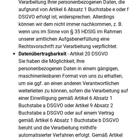
Verarbeitung Ihrer personenbezogenen Daten, die
aufgrund von Artikel 6 Absatz 1 Buchstabe e oder f
DSGVO erfolgt ist, widersprechen. Allerdings
können wir dem nicht immer nachkommen, z. B.
wenn uns im Sinne von § 35 HDSIG im Rahmen
unserer amtlichen Aufgabenerfüllung eine
Rechtsvorschrift zur Verarbeitung verpflichtet.
Datenübertragbarkeit
- Artikel 20 DSGVO
Sie haben die Möglichkeit, Ihre
personenbezogenen Daten in einem gängigen,
maschinenlesbaren Format von uns zu erhalten,
um sie ggf. an einen anderen Verantwortlichen
weiterleiten zu können, sofern die Verarbeitung auf
einer Einwilligung gemäß Artikel 6 Absatz 1
Buchstabe a DSGVO oder Artikel 9 Absatz 2
Buchstabe a DSGVO oder auf einem Vertrag
gemäß Artikel 6 Absatz 1 Buchstabe b DSGVO
beruht und die Verarbeitung mithilfe
automatisierter Verfahren erfolgt. Gemäß Artikel