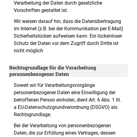
Verarbeitung der Daten durch gesetzliche
Vorschriften gestattet ist.
Wir weisen darauf hin, dass die Datenübertragung
im Internet (z.B. bei der Kommunikation per E-Mail)
Sicherheitslücken aufweisen kann. Ein lückenloser
Schutz der Daten vor dem Zugriff durch Dritte ist
nicht möglich
Rechtsgrundlage für die Verarbeitung
personenbezogener Daten
Soweit wir für Verarbeitungsvorgänge
personenbezogener Daten eine Einwilligung der
betroffenen Person einholen, dient Art. 6 Abs. 1 lit.
a EU-Datenschutzgrundverordnung (DSGVO) als
Rechtsgrundlage.
Bei der Verarbeitung von personenbezogenen
Daten, die zur Erfüllung eines Vertrages, dessen