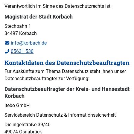
Verantwortlich im Sinne des Datenschutzrechts ist:
Magistrat der Stadt Korbach
Stechbahn 1
34497 Korbach
info@korbach.de
05631 530
Kontaktdaten des Datenschutzbeauftragten
Für Auskünfte zum Thema Datenschutz steht Ihnen unser
Datenschutzbeauftragter zur Verfügung:
Datenschutzbeauftragter der Kreis- und Hansestadt
Korbach
Itebo GmbH
Servicebereich Datenschutz & Informationssicherheit
Dielingerstraße 39/40
49074 Osnabrück