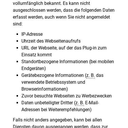
vollumfänglich bekannt. Es kann nicht
ausgeschlossen werden, dass die folgenden Daten
erfasst werden, auch wenn Sie nicht angemeldet
sind:
IP-Adresse
Uhrzeit des Webseitenaufrufs
URL der Webseite, auf der das Plug-in zum
Einsatz kommt
Standortbezogene Informationen (bei mobilen
Endgeräten)
Gerätebezogene Informationen (
z. B.
das
verwendete Betriebssystem und
Browserinformationen)
Zuvor besuchte Webseiten zu Werbezwecken
Daten unbeteiligter Dritter (
z. B.
E-Mail-
Adressen bei Weiterempfehlungen)
Falls nicht anders angegeben, kann bei allen
Diensten davon ausgegangen werden, dass zur