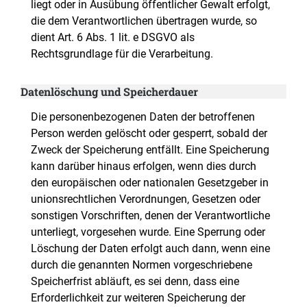
liegt oder in Ausübung öffentlicher Gewalt erfolgt,
die dem Verantwortlichen übertragen wurde, so
dient Art. 6 Abs. 1 lit. e DSGVO als
Rechtsgrundlage für die Verarbeitung.
Datenlöschung und Speicherdauer
Die personenbezogenen Daten der betroffenen
Person werden gelöscht oder gesperrt, sobald der
Zweck der Speicherung entfällt. Eine Speicherung
kann darüber hinaus erfolgen, wenn dies durch
den europäischen oder nationalen Gesetzgeber in
unionsrechtlichen Verordnungen, Gesetzen oder
sonstigen Vorschriften, denen der Verantwortliche
unterliegt, vorgesehen wurde. Eine Sperrung oder
Löschung der Daten erfolgt auch dann, wenn eine
durch die genannten Normen vorgeschriebene
Speicherfrist abläuft, es sei denn, dass eine
Erforderlichkeit zur weiteren Speicherung der