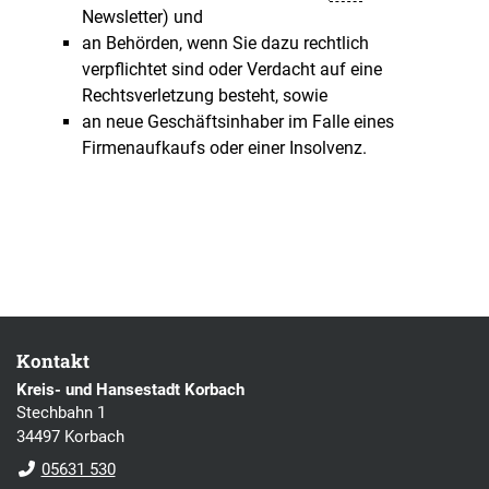
Newsletter) und
an Behörden, wenn Sie dazu rechtlich
verpflichtet sind oder Verdacht auf eine
Rechtsverletzung besteht, sowie
an neue Geschäftsinhaber im Falle eines
Firmenaufkaufs oder einer Insolvenz.
Kontakt
Kreis- und Hansestadt Korbach
Stechbahn 1
34497 Korbach
05631 530