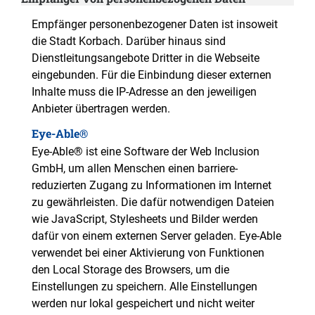
Empfänger personenbezogener Daten ist insoweit
die Stadt Korbach. Darüber hinaus sind
Dienstleitungsangebote Dritter in die Webseite
eingebunden. Für die Einbindung dieser externen
Inhalte muss die IP-Adresse an den jeweiligen
Anbieter übertragen werden.
Eye-Able®
Eye-Able® ist eine Software der Web Inclusion
GmbH, um allen Menschen einen barriere-
reduzierten Zugang zu Informationen im Internet
zu gewährleisten. Die dafür notwendigen Dateien
wie JavaScript, Stylesheets und Bilder werden
dafür von einem externen Server geladen. Eye-Able
verwendet bei einer Aktivierung von Funktionen
den Local Storage des Browsers, um die
Einstellungen zu speichern. Alle Einstellungen
werden nur lokal gespeichert und nicht weiter