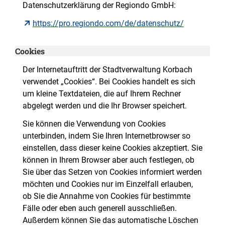
Datenschutzerklärung der Regiondo GmbH:
https://pro.regiondo.com/de/datenschutz/
Cookies
Der Internetauftritt der Stadtverwaltung Korbach
verwendet „Cookies“. Bei Cookies handelt es sich
um kleine Textdateien, die auf Ihrem Rechner
abgelegt werden und die Ihr Browser speichert.
Sie können die Verwendung von Cookies
unterbinden, indem Sie Ihren Internetbrowser so
einstellen, dass dieser keine Cookies akzeptiert. Sie
können in Ihrem Browser aber auch festlegen, ob
Sie über das Setzen von Cookies informiert werden
möchten und Cookies nur im Einzelfall erlauben,
ob Sie die Annahme von Cookies für bestimmte
Fälle oder eben auch generell ausschließen.
Außerdem können Sie das automatische Löschen