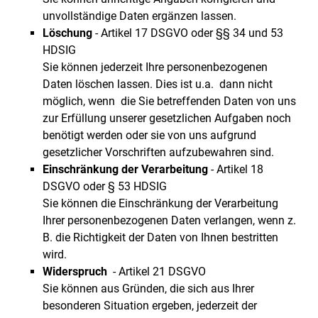
unvollständige Daten ergänzen lassen.
Löschung
- Artikel 17 DSGVO oder §§ 34 und 53
HDSIG
Sie können jederzeit Ihre personenbezogenen
Daten löschen lassen. Dies ist u.a. dann nicht
möglich, wenn die Sie betreffenden Daten von uns
zur Erfüllung unserer gesetzlichen Aufgaben noch
benötigt werden oder sie von uns aufgrund
gesetzlicher Vorschriften aufzubewahren sind.
Einschränkung der Verarbeitung
- Artikel 18
DSGVO oder § 53 HDSIG
Sie können die Einschränkung der Verarbeitung
Ihrer personenbezogenen Daten verlangen, wenn z.
B. die Richtigkeit der Daten von Ihnen bestritten
wird.
Widerspruch
- Artikel 21 DSGVO
Sie können aus Gründen, die sich aus Ihrer
besonderen Situation ergeben, jederzeit der