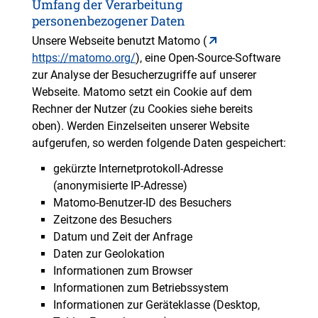
Umfang der Verarbeitung
personenbezogener Daten
Unsere Webseite benutzt Matomo (
https://matomo.org/
), eine Open-Source-Software
zur Analyse der Besucherzugriffe auf unserer
Webseite. Matomo setzt ein Cookie auf dem
Rechner der Nutzer (zu Cookies siehe bereits
oben). Werden Einzelseiten unserer Website
aufgerufen, so werden folgende Daten gespeichert:
gekürzte Internetprotokoll-Adresse
(anonymisierte IP-Adresse)
Matomo-Benutzer-ID des Besuchers
Zeitzone des Besuchers
Datum und Zeit der Anfrage
Daten zur Geolokation
Informationen zum Browser
Informationen zum Betriebssystem
Informationen zur Geräteklasse (Desktop,