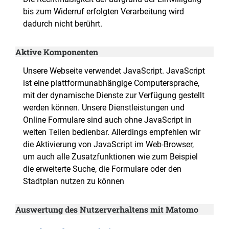
bis zum Widerruf erfolgten Verarbeitung wird
dadurch nicht berührt.
Aktive Komponenten
Unsere Webseite verwendet JavaScript. JavaScript
ist eine plattformunabhängige Computersprache,
mit der dynamische Dienste zur Verfügung gestellt
werden können. Unsere Dienstleistungen und
Online Formulare sind auch ohne JavaScript in
weiten Teilen bedienbar. Allerdings empfehlen wir
die Aktivierung von JavaScript im Web-Browser,
um auch alle Zusatzfunktionen wie zum Beispiel
die erweiterte Suche, die Formulare oder den
Stadtplan nutzen zu können
Auswertung des Nutzerverhaltens mit Matomo