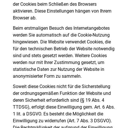
der Cookies beim Schließen des Browsers
aktivieren. Diese Einstellungen hängen von Ihrem
Browser ab.
Beim erstmaligen Besuch des Internetangebotes
werden Sie automatisch auf die Cookie-Nutzung
hingewiesen. Die Website verwendet Cookies, die
für den technischen Betrieb der Website notwendig
sind und stets gesetzt werden. Weitere Cookies
werden nur mit Ihrer Zustimmung gesetzt, um
statistische Daten zur Nutzung der Website in
anonymisierter Form zu sammeln.
Soweit diese Cookies nicht für die Sicherstellung
der ordnungsgemäßen Funktion der Website und
deren Sicherheit erforderlich sind (§ 19 Abs. 4
TTDSG), erfolgt diese Einwilligung gem. Art. 6 Abs.
1 lit. a DSGVO. Es besteht die Möglichkeit die
Einwilligung zu widerrufen (Art. 7 Abs. 3 DSGVO).
Die Rechtmäßigkeit der aufgrund der Einwilligung