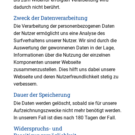
dadurch nicht berührt.
Zweck der Datenverarbeitung
Die Verarbeitung der personenbezogenen Daten
der Nutzer ermöglicht uns eine Analyse des
Surfverhaltens unserer Nutzer. Wir sind durch die
Auswertung der gewonnenen Daten in der Lage,
Informationen über die Nutzung der einzelnen
Komponenten unserer Webseite
zusammenzustellen. Dies hilft uns dabei unsere
Webseite und deren Nutzerfreundlichkeit stetig zu
verbessern.
Dauer der Speicherung
Die Daten werden gelöscht, sobald sie für unsere
Aufzeichnungszwecke nicht mehr benötigt werden.
In unserem Fall ist dies nach 180 Tagen der Fall.
Widerspruchs- und