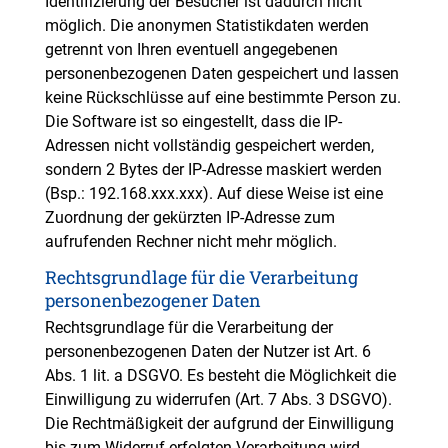
Identifizierung der Besucher ist dadurch nicht
möglich. Die anonymen Statistikdaten werden
getrennt von Ihren eventuell angegebenen
personenbezogenen Daten gespeichert und lassen
keine Rückschlüsse auf eine bestimmte Person zu.
Die Software ist so eingestellt, dass die IP-
Adressen nicht vollständig gespeichert werden,
sondern 2 Bytes der IP-Adresse maskiert werden
(Bsp.: 192.168.xxx.xxx). Auf diese Weise ist eine
Zuordnung der gekürzten IP-Adresse zum
aufrufenden Rechner nicht mehr möglich.
Rechtsgrundlage für die Verarbeitung
personenbezogener Daten
Rechtsgrundlage für die Verarbeitung der
personenbezogenen Daten der Nutzer ist Art. 6
Abs. 1 lit. a DSGVO. Es besteht die Möglichkeit die
Einwilligung zu widerrufen (Art. 7 Abs. 3 DSGVO).
Die Rechtmäßigkeit der aufgrund der Einwilligung
bis zum Widerruf erfolgten Verarbeitung wird