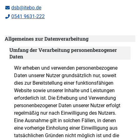
dsb@itebo.de
0541 9631-222
Allgemeines zur Datenverarbeitung
Umfang der Verarbeitung personenbezogener
Daten
Wir erheben und verwenden personenbezogene
Daten unserer Nutzer grundsätzlich nur, soweit
dies zur Bereitstellung einer funktionsfähigen
Website sowie unserer Inhalte und Leistungen
erforderlich ist. Die Erhebung und Verwendung
personenbezogener Daten unserer Nutzer erfolgt
regelmäßig nur nach Einwilligung des Nutzers.
Eine Ausnahme gilt in solchen Fällen, in denen
eine vorherige Einholung einer Einwilligung aus
tatsächlichen Gründen nicht möglich ist und die