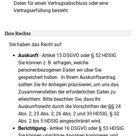
Daten für einen Vertragsabschluss oder eine
Vertragserfüllung besteht.
Ihre Rechte
Sie haben das Recht auf:
Auskunft
- Artikel 15 DSGVO oder § 52 HDSIG
Sie können z. B. erfragen, welche
personenbezogenen Daten wir über Sie
gespeichert haben. In Ihrem Auskunftsantrag
sollten Sie Ihr Anliegen präzisieren, um uns das
Zusammenstellen der erforderlichen Daten zu
erleichtern. Bitte beachten Sie, dass Ihr
Auskunftsrecht durch die Vorschriften der §§ 24
Abs. 2, 25 Abs. 2, 26 Abs. 2 und 33 HDSIG, § 52
Abs. 2 bis 5 HDSIG eingeschränkt wird.
Berichtigung
- Artikel 16 DSGVO oder § 53 HDSIG
Sie können unrichtige Angaben korrigieren und