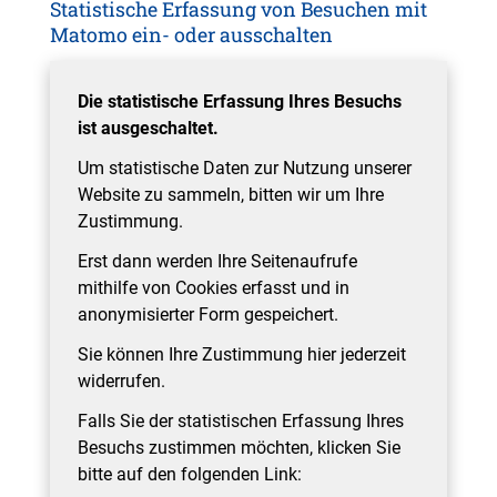
Statistische Erfassung von Besuchen mit
Matomo ein- oder ausschalten
Die statistische Erfassung Ihres Besuchs
ist ausgeschaltet.
Um statistische Daten zur Nutzung unserer
Website zu sammeln, bitten wir um Ihre
Zustimmung.
Erst dann werden Ihre Seitenaufrufe
mithilfe von Cookies erfasst und in
anonymisierter Form gespeichert.
Sie können Ihre Zustimmung hier jederzeit
widerrufen.
Falls Sie der statistischen Erfassung Ihres
Besuchs zustimmen möchten, klicken Sie
bitte auf den folgenden Link: