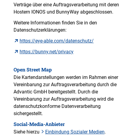
Verträge über eine Auftragsverarbeitung mit deren
Hostern IONOS und BunnyWay abgeschlossen.
Weitere Informationen finden Sie in den
Datenschutzerklärungen:
https://eye-able.com/datenschutz/
https://bunny.net/privacy
Open Street Map
Die Kartendarstellungen werden im Rahmen einer
Vereinbarung zur Auftragsverarbeitung durch die
Advantic GmbH bereitgestellt. Durch die
Vereinbarung zur Auftragsverarbeitung wird die
datenschutzkonforme Datenverarbeitung
sichergestellt.
Social-Media-Anbieter
Siehe hierzu
Einbindung Sozialer Medien
.