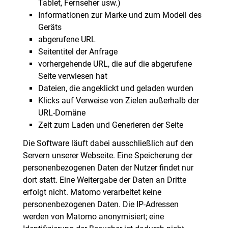
Tablet, Fernseher usw.)
Informationen zur Marke und zum Modell des
Geräts
abgerufene URL
Seitentitel der Anfrage
vorhergehende URL, die auf die abgerufene
Seite verwiesen hat
Dateien, die angeklickt und geladen wurden
Klicks auf Verweise von Zielen außerhalb der
URL-Domäne
Zeit zum Laden und Generieren der Seite
Die Software läuft dabei ausschließlich auf den
Servern unserer Webseite. Eine Speicherung der
personenbezogenen Daten der Nutzer findet nur
dort statt. Eine Weitergabe der Daten an Dritte
erfolgt nicht. Matomo verarbeitet keine
personenbezogenen Daten. Die IP-Adressen
werden von Matomo anonymisiert; eine