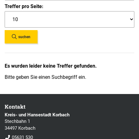
Treffer pro Seite:
suchen
Es wurden leider keine Treffer gefunden.
Bitte geben Sie einen Suchbegriff ein.
Kontakt
Kreis- und Hansestadt Korbach
Stechbahn 1
34497 Korbach
05631 530