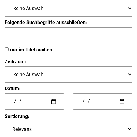
Folgende Suchbegriffe ausschließen:
nur im Titel suchen
Zeitraum:
Datum:
Sortierung: