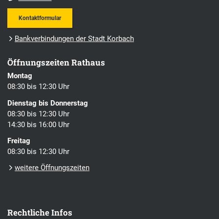
Kontaktformular
Bankverbindungen der Stadt Korbach
Öffnungszeiten Rathaus
Montag
08:30 bis 12:30 Uhr
Dienstag bis Donnerstag
08:30 bis 12:30 Uhr
14:30 bis 16:00 Uhr
Freitag
08:30 bis 12:30 Uhr
weitere Öffnungszeiten
Rechtliche Infos