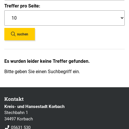
Treffer pro Seite:
suchen
Es wurden leider keine Treffer gefunden.
Bitte geben Sie einen Suchbegriff ein.
Kontakt
Kreis- und Hansestadt Korbach
Stechbahn 1
34497 Korbach
05631 530