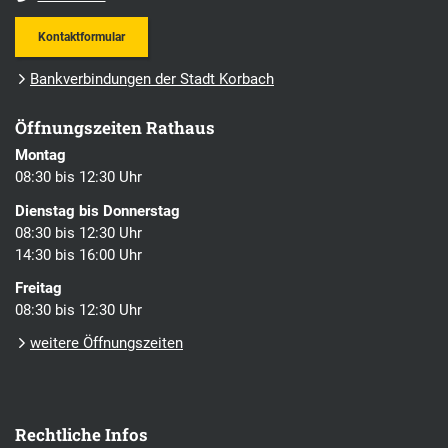
Kontaktformular
Bankverbindungen der Stadt Korbach
Öffnungszeiten Rathaus
Montag
08:30 bis 12:30 Uhr
Dienstag bis Donnerstag
08:30 bis 12:30 Uhr
14:30 bis 16:00 Uhr
Freitag
08:30 bis 12:30 Uhr
weitere Öffnungszeiten
Rechtliche Infos