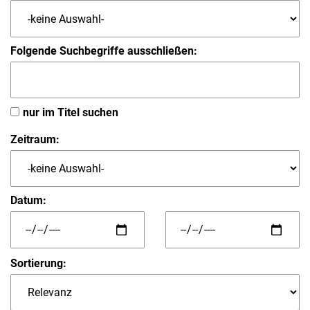
Folgende Suchbegriffe ausschließen:
nur im Titel suchen
Zeitraum:
Datum:
Sortierung: