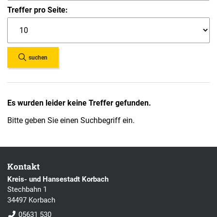
Treffer pro Seite:
suchen
Es wurden leider keine Treffer gefunden.
Bitte geben Sie einen Suchbegriff ein.
Kontakt
Kreis- und Hansestadt Korbach
Stechbahn 1
34497 Korbach
05631 530