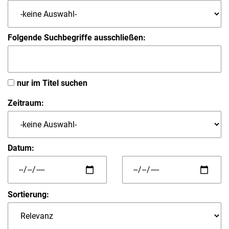
Folgende Suchbegriffe ausschließen:
nur im Titel suchen
Zeitraum:
Datum:
Sortierung: