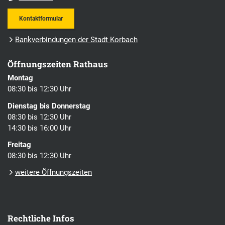
Kontaktformular
Bankverbindungen der Stadt Korbach
Öffnungszeiten Rathaus
Montag
08:30 bis 12:30 Uhr
Dienstag bis Donnerstag
08:30 bis 12:30 Uhr
14:30 bis 16:00 Uhr
Freitag
08:30 bis 12:30 Uhr
weitere Öffnungszeiten
Rechtliche Infos