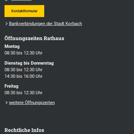
Kontaktformular
Bankverbindungen der Stadt Korbach
Öffnungszeiten Rathaus
Montag
08:30 bis 12:30 Uhr
Dienstag bis Donnerstag
08:30 bis 12:30 Uhr
14:30 bis 16:00 Uhr
Freitag
08:30 bis 12:30 Uhr
weitere Öffnungszeiten
Rechtliche Infos