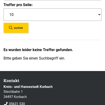
Treffer pro Seite:
suchen
Es wurden leider keine Treffer gefunden.
Bitte geben Sie einen Suchbegriff ein.
Kontakt
Kreis- und Hansestadt Korbach
Stechbahn 1
34497 Korbach
05631 530