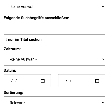
Folgende Suchbegriffe ausschließen:
nur im Titel suchen
Zeitraum:
Datum:
Sortierung: