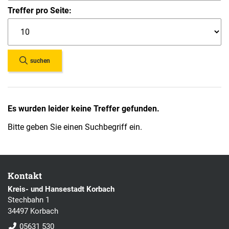
Treffer pro Seite:
suchen
Es wurden leider keine Treffer gefunden.
Bitte geben Sie einen Suchbegriff ein.
Kontakt
Kreis- und Hansestadt Korbach
Stechbahn 1
34497 Korbach
05631 530