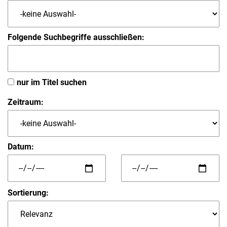
Folgende Suchbegriffe ausschließen:
nur im Titel suchen
Zeitraum:
Datum:
Sortierung: