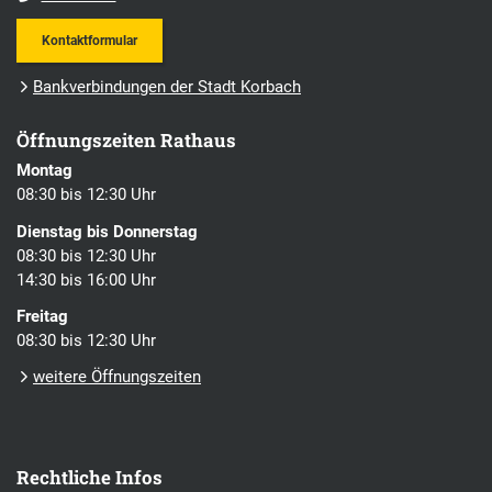
Kontaktformular
Bankverbindungen der Stadt Korbach
Öffnungszeiten Rathaus
Montag
08:30 bis 12:30 Uhr
Dienstag bis Donnerstag
08:30 bis 12:30 Uhr
14:30 bis 16:00 Uhr
Freitag
08:30 bis 12:30 Uhr
weitere Öffnungszeiten
Rechtliche Infos