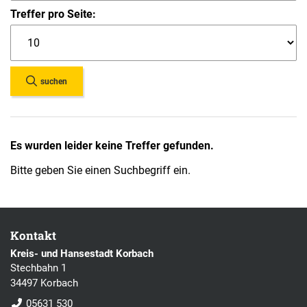
Treffer pro Seite:
suchen
Es wurden leider keine Treffer gefunden.
Bitte geben Sie einen Suchbegriff ein.
Kontakt
Kreis- und Hansestadt Korbach
Stechbahn 1
34497 Korbach
05631 530