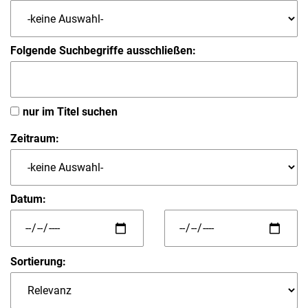
Folgende Suchbegriffe ausschließen:
nur im Titel suchen
Zeitraum:
Datum:
Sortierung: