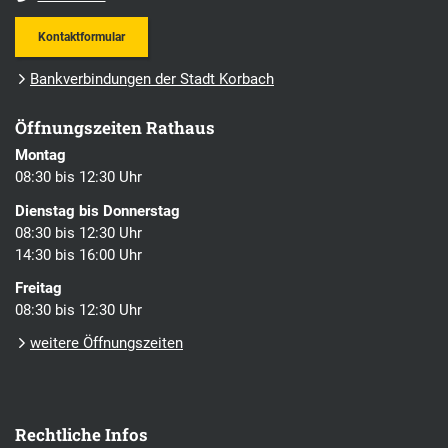
Kontaktformular
Bankverbindungen der Stadt Korbach
Öffnungszeiten Rathaus
Montag
08:30 bis 12:30 Uhr
Dienstag bis Donnerstag
08:30 bis 12:30 Uhr
14:30 bis 16:00 Uhr
Freitag
08:30 bis 12:30 Uhr
weitere Öffnungszeiten
Rechtliche Infos