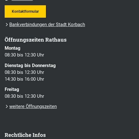
Kontaktformular
Bankverbindungen der Stadt Korbach
Öffnungszeiten Rathaus
Montag
08:30 bis 12:30 Uhr
Dienstag bis Donnerstag
08:30 bis 12:30 Uhr
14:30 bis 16:00 Uhr
Freitag
08:30 bis 12:30 Uhr
weitere Öffnungszeiten
Rechtliche Infos