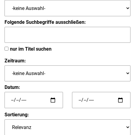
Folgende Suchbegriffe ausschließen:
nur im Titel suchen
Zeitraum:
Datum:
Sortierung: