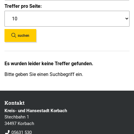
Treffer pro Seite:
suchen
Es wurden leider keine Treffer gefunden.
Bitte geben Sie einen Suchbegriff ein.
Kontakt
Kreis- und Hansestadt Korbach
Stechbahn 1
34497 Korbach
05631 530