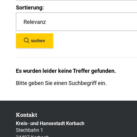
Sortierung:
suchen
Es wurden leider keine Treffer gefunden.
Bitte geben Sie einen Suchbegriff ein.
Kontakt
Kreis- und Hansestadt Korbach
Stechbahn 1