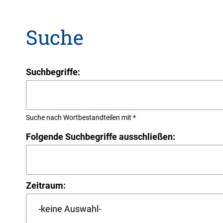
Suche
Suchbegriffe:
Suche nach Wortbestandteilen mit *
Folgende Suchbegriffe ausschließen:
Zeitraum: