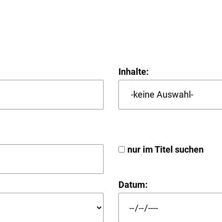
Inhalte:
nur im Titel suchen
Datum: