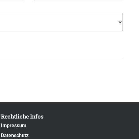
Rechtliche Infos
Impressum
Datenschutz