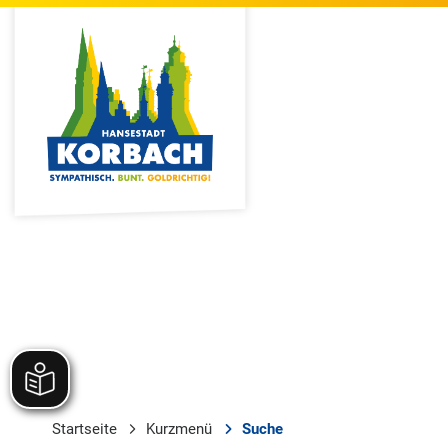
Startseite
Kurzmenü
Suche