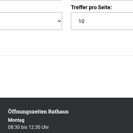
Treffer pro Seite:
Öffnungszeiten Rathaus
Montag
08:30 bis 12:30 Uhr