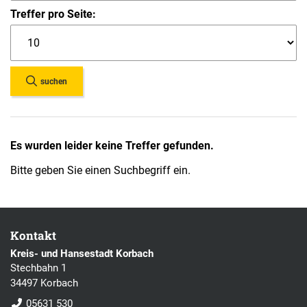
Treffer pro Seite:
suchen
Es wurden leider keine Treffer gefunden.
Bitte geben Sie einen Suchbegriff ein.
Kontakt
Kreis- und Hansestadt Korbach
Stechbahn 1
34497 Korbach
05631 530