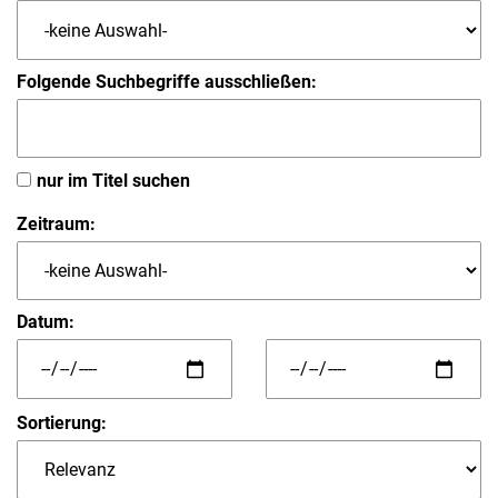
Folgende Suchbegriffe ausschließen:
nur im Titel suchen
Zeitraum:
Datum:
Sortierung: