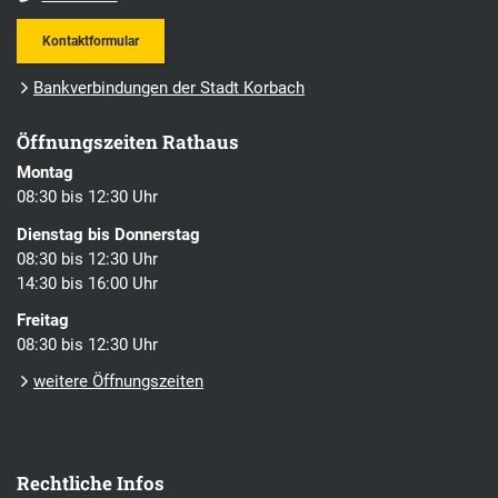
Kontaktformular
Bankverbindungen der Stadt Korbach
Öffnungszeiten Rathaus
Montag
08:30 bis 12:30 Uhr
Dienstag bis Donnerstag
08:30 bis 12:30 Uhr
14:30 bis 16:00 Uhr
Freitag
08:30 bis 12:30 Uhr
weitere Öffnungszeiten
Rechtliche Infos