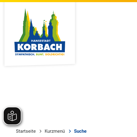
Startseite
Kurzmenü
Suche