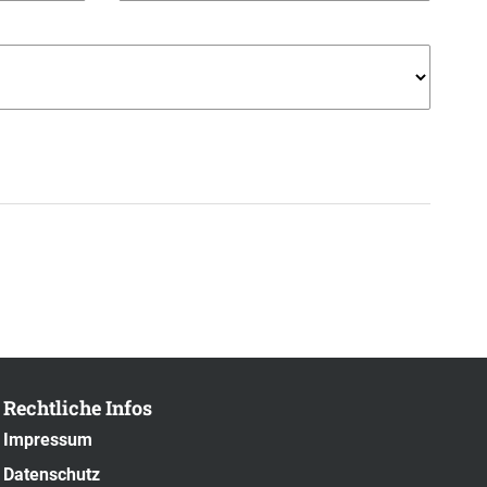
Rechtliche Infos
Impressum
Datenschutz