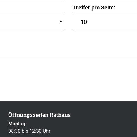
Treffer pro Seite:
Öffnungszeiten Rathaus
Montag
08:30 bis 12:30 Uhr