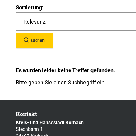
Sortierung:
suchen
Es wurden leider keine Treffer gefunden.
Bitte geben Sie einen Suchbegriff ein.
Kontakt
Kreis- und Hansestadt Korbach
Stechbahn 1