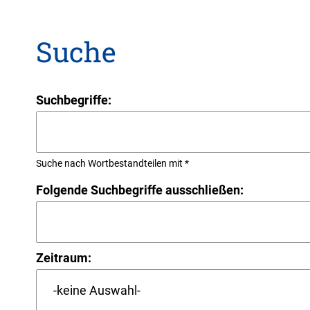
Suche
Suchbegriffe:
Suche nach Wortbestandteilen mit *
Folgende Suchbegriffe ausschließen:
Zeitraum: