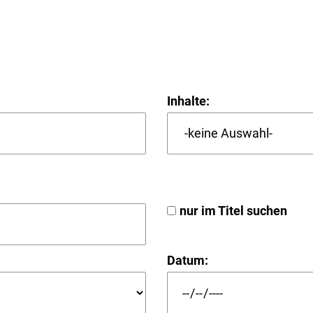
Inhalte:
nur im Titel suchen
Datum: