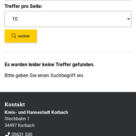
Treffer pro Seite:
suchen
Es wurden leider keine Treffer gefunden.
Bitte geben Sie einen Suchbegriff ein.
Kontakt
Kreis- und Hansestadt Korbach
Stechbahn 1
34497 Korbach
05631 530