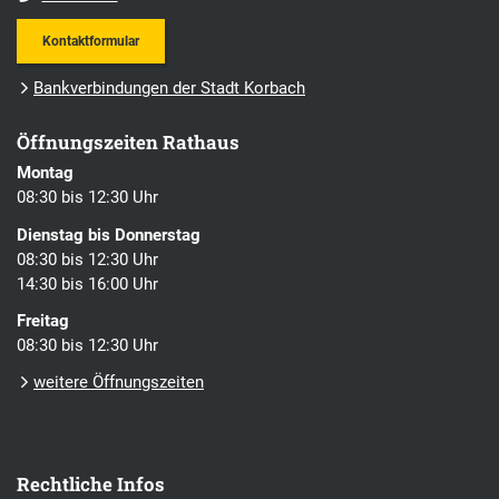
Kontaktformular
Bankverbindungen der Stadt Korbach
Öffnungszeiten Rathaus
Montag
08:30 bis 12:30 Uhr
Dienstag bis Donnerstag
08:30 bis 12:30 Uhr
14:30 bis 16:00 Uhr
Freitag
08:30 bis 12:30 Uhr
weitere Öffnungszeiten
Rechtliche Infos