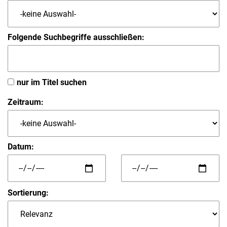
Folgende Suchbegriffe ausschließen:
nur im Titel suchen
Zeitraum:
Datum:
Sortierung: