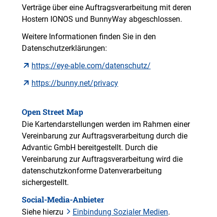
Verträge über eine Auftragsverarbeitung mit deren
Hostern IONOS und BunnyWay abgeschlossen.
Weitere Informationen finden Sie in den
Datenschutzerklärungen:
https://eye-able.com/datenschutz/
https://bunny.net/privacy
Open Street Map
Die Kartendarstellungen werden im Rahmen einer
Vereinbarung zur Auftragsverarbeitung durch die
Advantic GmbH bereitgestellt. Durch die
Vereinbarung zur Auftragsverarbeitung wird die
datenschutzkonforme Datenverarbeitung
sichergestellt.
Social-Media-Anbieter
Siehe hierzu
Einbindung Sozialer Medien
.