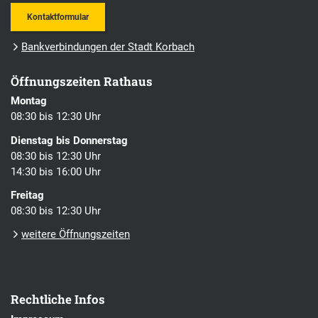
Kontaktformular
Bankverbindungen der Stadt Korbach
Öffnungszeiten Rathaus
Montag
08:30 bis 12:30 Uhr
Dienstag bis Donnerstag
08:30 bis 12:30 Uhr
14:30 bis 16:00 Uhr
Freitag
08:30 bis 12:30 Uhr
weitere Öffnungszeiten
Rechtliche Infos