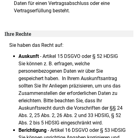
Daten für einen Vertragsabschluss oder eine
Vertragserfüllung besteht.
Ihre Rechte
Sie haben das Recht auf:
Auskunft
- Artikel 15 DSGVO oder § 52 HDSIG
Sie können z. B. erfragen, welche
personenbezogenen Daten wir über Sie
gespeichert haben. In Ihrem Auskunftsantrag
sollten Sie Ihr Anliegen präzisieren, um uns das
Zusammenstellen der erforderlichen Daten zu
erleichtern. Bitte beachten Sie, dass Ihr
Auskunftsrecht durch die Vorschriften der §§ 24
Abs. 2, 25 Abs. 2, 26 Abs. 2 und 33 HDSIG, § 52
Abs. 2 bis 5 HDSIG eingeschränkt wird.
Berichtigung
- Artikel 16 DSGVO oder § 53 HDSIG
Sie können unrichtige Angaben korrigieren und