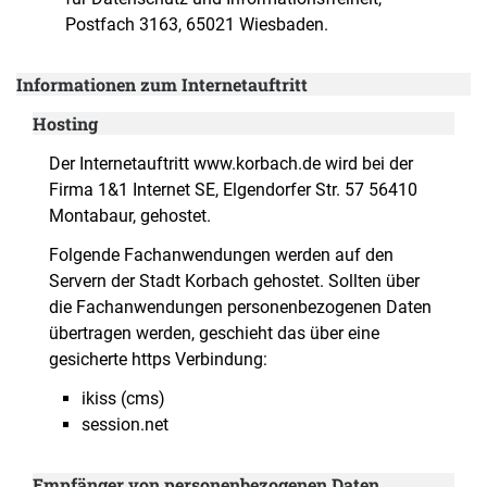
Postfach 3163, 65021 Wiesbaden.
Informationen zum Internetauftritt
Hosting
Der Internetauftritt www.korbach.de wird bei der
Firma 1&1 Internet SE, Elgendorfer Str. 57 56410
Montabaur, gehostet.
Folgende Fachanwendungen werden auf den
Servern der Stadt Korbach gehostet. Sollten über
die Fachanwendungen personenbezogenen Daten
übertragen werden, geschieht das über eine
gesicherte https Verbindung:
ikiss (cms)
session.net
Empfänger von personenbezogenen Daten