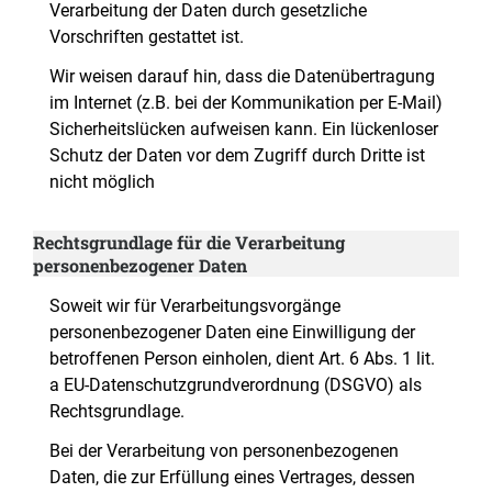
Verarbeitung der Daten durch gesetzliche
Vorschriften gestattet ist.
Wir weisen darauf hin, dass die Datenübertragung
im Internet (z.B. bei der Kommunikation per E-Mail)
Sicherheitslücken aufweisen kann. Ein lückenloser
Schutz der Daten vor dem Zugriff durch Dritte ist
nicht möglich
Rechtsgrundlage für die Verarbeitung
personenbezogener Daten
Soweit wir für Verarbeitungsvorgänge
personenbezogener Daten eine Einwilligung der
betroffenen Person einholen, dient Art. 6 Abs. 1 lit.
a EU-Datenschutzgrundverordnung (DSGVO) als
Rechtsgrundlage.
Bei der Verarbeitung von personenbezogenen
Daten, die zur Erfüllung eines Vertrages, dessen