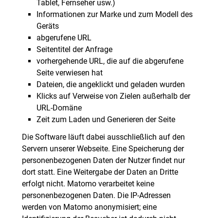
Tablet, Fernseher usw.)
Informationen zur Marke und zum Modell des
Geräts
abgerufene URL
Seitentitel der Anfrage
vorhergehende URL, die auf die abgerufene
Seite verwiesen hat
Dateien, die angeklickt und geladen wurden
Klicks auf Verweise von Zielen außerhalb der
URL-Domäne
Zeit zum Laden und Generieren der Seite
Die Software läuft dabei ausschließlich auf den
Servern unserer Webseite. Eine Speicherung der
personenbezogenen Daten der Nutzer findet nur
dort statt. Eine Weitergabe der Daten an Dritte
erfolgt nicht. Matomo verarbeitet keine
personenbezogenen Daten. Die IP-Adressen
werden von Matomo anonymisiert; eine