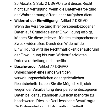
20 Absatz. 3 Satz 2 DSGVO steht dieses Recht
nicht zur Verfügung, wenn die Datenverarbeitung
der Wahrnehmung öffentlicher Aufgaben dient.
Widerruf der Einwilligung
- Artikel 7 DSGVO
Wenn die Verarbeitung Ihrer personenbezogenen
Daten auf Grundlage einer Einwilligung erfolgt,
können Sie diese jederzeit für den entsprechenden
Zweck widerrufen. Durch den Widerruf der
Einwilligung wird die Rechtmäßigkeit der aufgrund
der Einwilligung bis zum Widerruf erfolgten
Datenverarbeitung nicht berührt.
Beschwerde
- Artikel 77 DSGVO
Unbeschadet eines anderweitigen
verwaltungsrechtlichen oder gerichtlichen
Rechtsbehelfs haben Sie die Möglichkeit, sich
wegen der Verarbeitung ihrer personenbezogenen
Daten bei der zuständigen Aufsichtsbehörde zu
beschweren. Dies ist: Der Hessische Beauftragte
für Datenschutz und Informationsfreiheit,