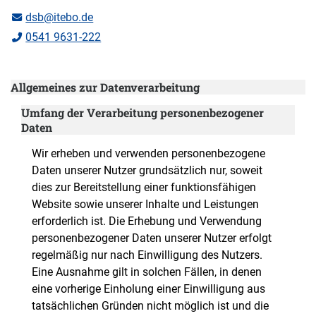
dsb@itebo.de
0541 9631-222
Allgemeines zur Datenverarbeitung
Umfang der Verarbeitung personenbezogener
Daten
Wir erheben und verwenden personenbezogene
Daten unserer Nutzer grundsätzlich nur, soweit
dies zur Bereitstellung einer funktionsfähigen
Website sowie unserer Inhalte und Leistungen
erforderlich ist. Die Erhebung und Verwendung
personenbezogener Daten unserer Nutzer erfolgt
regelmäßig nur nach Einwilligung des Nutzers.
Eine Ausnahme gilt in solchen Fällen, in denen
eine vorherige Einholung einer Einwilligung aus
tatsächlichen Gründen nicht möglich ist und die