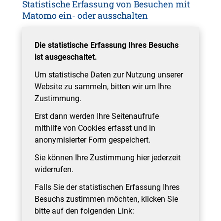
Statistische Erfassung von Besuchen mit
Matomo ein- oder ausschalten
Die statistische Erfassung Ihres Besuchs
ist ausgeschaltet.
Um statistische Daten zur Nutzung unserer
Website zu sammeln, bitten wir um Ihre
Zustimmung.
Erst dann werden Ihre Seitenaufrufe
mithilfe von Cookies erfasst und in
anonymisierter Form gespeichert.
Sie können Ihre Zustimmung hier jederzeit
widerrufen.
Falls Sie der statistischen Erfassung Ihres
Besuchs zustimmen möchten, klicken Sie
bitte auf den folgenden Link: