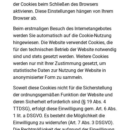
der Cookies beim Schließen des Browsers
aktivieren. Diese Einstellungen hängen von Ihrem
Browser ab.
Beim erstmaligen Besuch des Internetangebotes
werden Sie automatisch auf die Cookie-Nutzung
hingewiesen. Die Website verwendet Cookies, die
für den technischen Betrieb der Website notwendig
sind und stets gesetzt werden. Weitere Cookies
werden nur mit Ihrer Zustimmung gesetzt, um
statistische Daten zur Nutzung der Website in
anonymisierter Form zu sammeln.
Soweit diese Cookies nicht für die Sicherstellung
der ordnungsgemäßen Funktion der Website und
deren Sicherheit erforderlich sind (§ 19 Abs. 4
TTDSG), erfolgt diese Einwilligung gem. Art. 6 Abs.
1 lit. a DSGVO. Es besteht die Möglichkeit die
Einwilligung zu widerrufen (Art. 7 Abs. 3 DSGVO).
Die Rechtmäßigkeit der aufgrund der Einwilligung