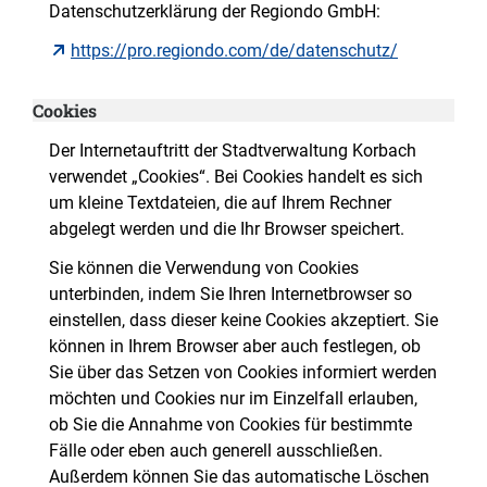
Datenschutzerklärung der Regiondo GmbH:
https://pro.regiondo.com/de/datenschutz/
Cookies
Der Internetauftritt der Stadtverwaltung Korbach
verwendet „Cookies“. Bei Cookies handelt es sich
um kleine Textdateien, die auf Ihrem Rechner
abgelegt werden und die Ihr Browser speichert.
Sie können die Verwendung von Cookies
unterbinden, indem Sie Ihren Internetbrowser so
einstellen, dass dieser keine Cookies akzeptiert. Sie
können in Ihrem Browser aber auch festlegen, ob
Sie über das Setzen von Cookies informiert werden
möchten und Cookies nur im Einzelfall erlauben,
ob Sie die Annahme von Cookies für bestimmte
Fälle oder eben auch generell ausschließen.
Außerdem können Sie das automatische Löschen