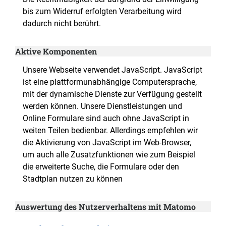
bis zum Widerruf erfolgten Verarbeitung wird
dadurch nicht berührt.
Aktive Komponenten
Unsere Webseite verwendet JavaScript. JavaScript
ist eine plattformunabhängige Computersprache,
mit der dynamische Dienste zur Verfügung gestellt
werden können. Unsere Dienstleistungen und
Online Formulare sind auch ohne JavaScript in
weiten Teilen bedienbar. Allerdings empfehlen wir
die Aktivierung von JavaScript im Web-Browser,
um auch alle Zusatzfunktionen wie zum Beispiel
die erweiterte Suche, die Formulare oder den
Stadtplan nutzen zu können
Auswertung des Nutzerverhaltens mit Matomo