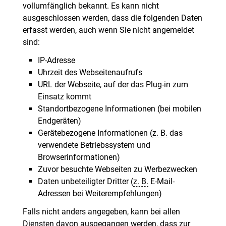
vollumfänglich bekannt. Es kann nicht
ausgeschlossen werden, dass die folgenden Daten
erfasst werden, auch wenn Sie nicht angemeldet
sind:
IP-Adresse
Uhrzeit des Webseitenaufrufs
URL der Webseite, auf der das Plug-in zum
Einsatz kommt
Standortbezogene Informationen (bei mobilen
Endgeräten)
Gerätebezogene Informationen (
z. B.
das
verwendete Betriebssystem und
Browserinformationen)
Zuvor besuchte Webseiten zu Werbezwecken
Daten unbeteiligter Dritter (
z. B.
E-Mail-
Adressen bei Weiterempfehlungen)
Falls nicht anders angegeben, kann bei allen
Diensten davon ausgegangen werden, dass zur