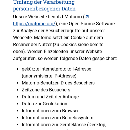
Umfang der Verarbeitung
personenbezogener Daten
Unsere Webseite benutzt Matomo (
https://matomo.org/
), eine Open-Source-Software
zur Analyse der Besucherzugriffe auf unserer
Webseite. Matomo setzt ein Cookie auf dem
Rechner der Nutzer (zu Cookies siehe bereits
oben). Werden Einzelseiten unserer Website
aufgerufen, so werden folgende Daten gespeichert:
gekürzte Internetprotokoll-Adresse
(anonymisierte IP-Adresse)
Matomo-Benutzer-ID des Besuchers
Zeitzone des Besuchers
Datum und Zeit der Anfrage
Daten zur Geolokation
Informationen zum Browser
Informationen zum Betriebssystem
Informationen zur Geräteklasse (Desktop,