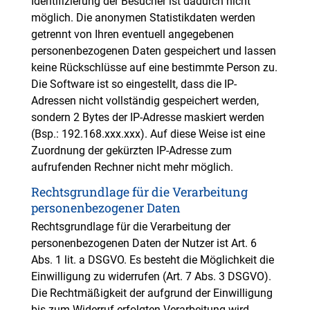
Identifizierung der Besucher ist dadurch nicht
möglich. Die anonymen Statistikdaten werden
getrennt von Ihren eventuell angegebenen
personenbezogenen Daten gespeichert und lassen
keine Rückschlüsse auf eine bestimmte Person zu.
Die Software ist so eingestellt, dass die IP-
Adressen nicht vollständig gespeichert werden,
sondern 2 Bytes der IP-Adresse maskiert werden
(Bsp.: 192.168.xxx.xxx). Auf diese Weise ist eine
Zuordnung der gekürzten IP-Adresse zum
aufrufenden Rechner nicht mehr möglich.
Rechtsgrundlage für die Verarbeitung
personenbezogener Daten
Rechtsgrundlage für die Verarbeitung der
personenbezogenen Daten der Nutzer ist Art. 6
Abs. 1 lit. a DSGVO. Es besteht die Möglichkeit die
Einwilligung zu widerrufen (Art. 7 Abs. 3 DSGVO).
Die Rechtmäßigkeit der aufgrund der Einwilligung
bis zum Widerruf erfolgten Verarbeitung wird