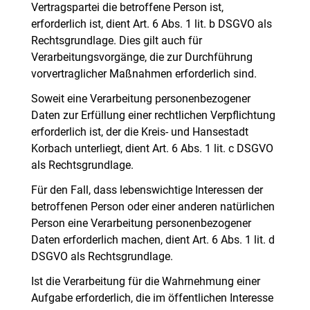
Vertragspartei die betroffene Person ist,
erforderlich ist, dient Art. 6 Abs. 1 lit. b DSGVO als
Rechtsgrundlage. Dies gilt auch für
Verarbeitungsvorgänge, die zur Durchführung
vorvertraglicher Maßnahmen erforderlich sind.
Soweit eine Verarbeitung personenbezogener
Daten zur Erfüllung einer rechtlichen Verpflichtung
erforderlich ist, der die Kreis- und Hansestadt
Korbach unterliegt, dient Art. 6 Abs. 1 lit. c DSGVO
als Rechtsgrundlage.
Für den Fall, dass lebenswichtige Interessen der
betroffenen Person oder einer anderen natürlichen
Person eine Verarbeitung personenbezogener
Daten erforderlich machen, dient Art. 6 Abs. 1 lit. d
DSGVO als Rechtsgrundlage.
Ist die Verarbeitung für die Wahrnehmung einer
Aufgabe erforderlich, die im öffentlichen Interesse