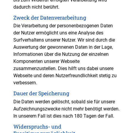
dadurch nicht berührt.
Zweck der Datenverarbeitung
Die Verarbeitung der personenbezogenen Daten
der Nutzer ermöglicht uns eine Analyse des
Surfverhaltens unserer Nutzer. Wir sind durch die
Auswertung der gewonnenen Daten in der Lage,
Informationen über die Nutzung der einzelnen
Komponenten unserer Webseite
zusammenzustellen. Dies hilft uns dabei unsere
Webseite und deren Nutzerfreundlichkeit stetig zu
verbessern.
Dauer der Speicherung
Die Daten werden gelöscht, sobald sie für unsere
Aufzeichnungszwecke nicht mehr benötigt werden.
In unserem Fall ist dies nach 180 Tagen der Fall.
Widerspruchs- und