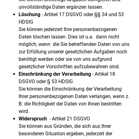
unvollständige Daten ergänzen lassen.
Löschung
- Artikel 17 DSGVO oder §§ 34 und 53
HDSIG
Sie können jederzeit Ihre personenbezogenen
Daten löschen lassen. Dies ist u.a. dann nicht
möglich, wenn die Sie betreffenden Daten von uns
zur Erfüllung unserer gesetzlichen Aufgaben noch
benötigt werden oder sie von uns aufgrund
gesetzlicher Vorschriften aufzubewahren sind.
Einschränkung der Verarbeitung
- Artikel 18
DSGVO oder § 53 HDSIG
Sie können die Einschränkung der Verarbeitung
Ihrer personenbezogenen Daten verlangen, wenn z.
B. die Richtigkeit der Daten von Ihnen bestritten
wird.
Widerspruch
- Artikel 21 DSGVO
Sie können aus Gründen, die sich aus Ihrer
besonderen Situation ergeben, jederzeit der