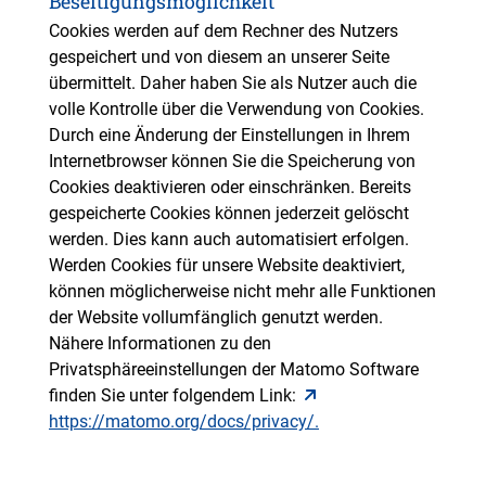
Beseitigungsmöglichkeit
Cookies werden auf dem Rechner des Nutzers
gespeichert und von diesem an unserer Seite
übermittelt. Daher haben Sie als Nutzer auch die
volle Kontrolle über die Verwendung von Cookies.
Durch eine Änderung der Einstellungen in Ihrem
Internetbrowser können Sie die Speicherung von
Cookies deaktivieren oder einschränken. Bereits
gespeicherte Cookies können jederzeit gelöscht
werden. Dies kann auch automatisiert erfolgen.
Werden Cookies für unsere Website deaktiviert,
können möglicherweise nicht mehr alle Funktionen
der Website vollumfänglich genutzt werden.
Nähere Informationen zu den
Privatsphäreeinstellungen der Matomo Software
finden Sie unter folgendem Link:
https://matomo.org/docs/privacy/.