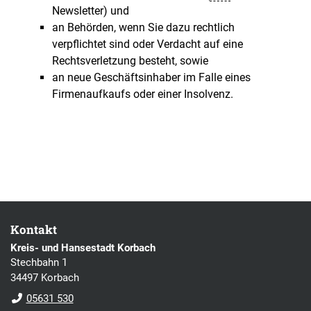
Newsletter) und
an Behörden, wenn Sie dazu rechtlich
verpflichtet sind oder Verdacht auf eine
Rechtsverletzung besteht, sowie
an neue Geschäftsinhaber im Falle eines
Firmenaufkaufs oder einer Insolvenz.
Kontakt
Kreis- und Hansestadt Korbach
Stechbahn 1
34497 Korbach
05631 530