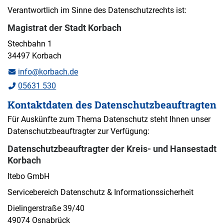
Verantwortlich im Sinne des Datenschutzrechts ist:
Magistrat der Stadt Korbach
Stechbahn 1
34497 Korbach
info@korbach.de
05631 530
Kontaktdaten des Datenschutzbeauftragten
Für Auskünfte zum Thema Datenschutz steht Ihnen unser
Datenschutzbeauftragter zur Verfügung:
Datenschutzbeauftragter der Kreis- und Hansestadt
Korbach
Itebo GmbH
Servicebereich Datenschutz & Informationssicherheit
Dielingerstraße 39/40
49074 Osnabrück