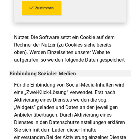
Zustimmen
Nutzer. Die Software setzt ein Cookie auf dem
Rechner der Nutzer (zu Cookies siehe bereits
oben). Werden Einzelseiten unserer Website
aufgerufen, so werden folgende Daten gespeichert
Einbindung Sozialer Medien
Für die Einbindung von Social-Media-Inhalten wird
eine „Zwei-Klick-Lösung“ verwendet. Erst nach
Aktivierung eines Dienstes werden die sog.
„Widgets“ geladen und Daten an den jeweiligen
Anbieter übertragen. Durch Aktivierung eines
Dienstes in den Datenschutzeinstellungen erklären
Sie sich mit dem Laden dieser Inhalte
einverstanden.Bei der Aktivierung einzelner Dienste