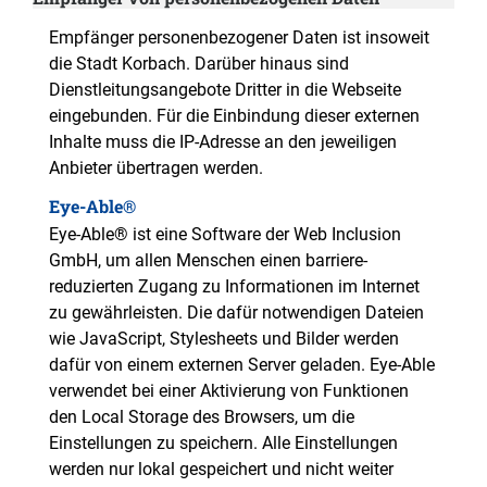
Empfänger personenbezogener Daten ist insoweit
die Stadt Korbach. Darüber hinaus sind
Dienstleitungsangebote Dritter in die Webseite
eingebunden. Für die Einbindung dieser externen
Inhalte muss die IP-Adresse an den jeweiligen
Anbieter übertragen werden.
Eye-Able®
Eye-Able® ist eine Software der Web Inclusion
GmbH, um allen Menschen einen barriere-
reduzierten Zugang zu Informationen im Internet
zu gewährleisten. Die dafür notwendigen Dateien
wie JavaScript, Stylesheets und Bilder werden
dafür von einem externen Server geladen. Eye-Able
verwendet bei einer Aktivierung von Funktionen
den Local Storage des Browsers, um die
Einstellungen zu speichern. Alle Einstellungen
werden nur lokal gespeichert und nicht weiter