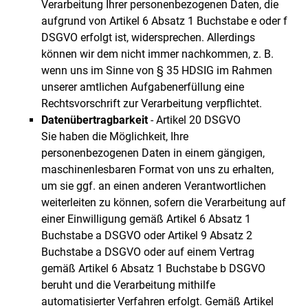
Verarbeitung Ihrer personenbezogenen Daten, die
aufgrund von Artikel 6 Absatz 1 Buchstabe e oder f
DSGVO erfolgt ist, widersprechen. Allerdings
können wir dem nicht immer nachkommen, z. B.
wenn uns im Sinne von § 35 HDSIG im Rahmen
unserer amtlichen Aufgabenerfüllung eine
Rechtsvorschrift zur Verarbeitung verpflichtet.
Datenübertragbarkeit
- Artikel 20 DSGVO
Sie haben die Möglichkeit, Ihre
personenbezogenen Daten in einem gängigen,
maschinenlesbaren Format von uns zu erhalten,
um sie ggf. an einen anderen Verantwortlichen
weiterleiten zu können, sofern die Verarbeitung auf
einer Einwilligung gemäß Artikel 6 Absatz 1
Buchstabe a DSGVO oder Artikel 9 Absatz 2
Buchstabe a DSGVO oder auf einem Vertrag
gemäß Artikel 6 Absatz 1 Buchstabe b DSGVO
beruht und die Verarbeitung mithilfe
automatisierter Verfahren erfolgt. Gemäß Artikel