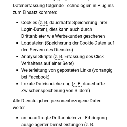
Datenerfassung folgende Technologien in Plug-ins
zum Einsatz kommen:
Cookies (
z. B.
dauerhafte Speicherung ihrer
Login-Daten), dies kann auch durch
Drittanbieter wie Werbekunden geschehen
Logdateien (Speicherung der Cookie-Daten auf
den Servern des Dienstes)
Analyse-Skripte (
z. B.
Erfassung des Click-
Verhaltens auf einer Seite)
Weiterleitung von geposteten Links (vorrangig
bei Facebook)
Lokale Dateispeicherung (
z. B.
dauerhafte
Zwischenspeicherung von Bildern)
Alle Dienste geben personenbezogene Daten
weiter
an beauftragte Drittanbieter zur Erbringung
ausgelagerter Dienstleistungen (
z. B.