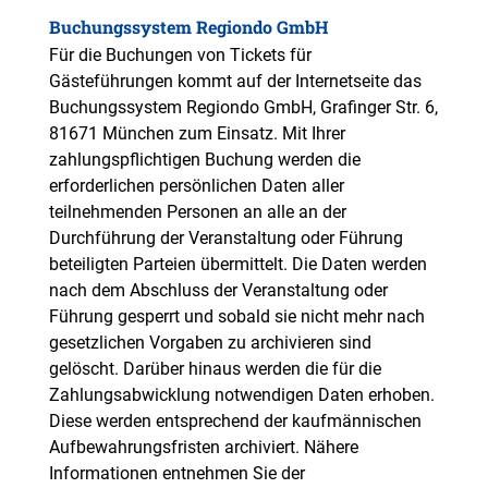
Buchungssystem Regiondo GmbH
Für die Buchungen von Tickets für
Gästeführungen kommt auf der Internetseite das
Buchungssystem Regiondo GmbH, Grafinger Str. 6,
81671 München zum Einsatz. Mit Ihrer
zahlungspflichtigen Buchung werden die
erforderlichen persönlichen Daten aller
teilnehmenden Personen an alle an der
Durchführung der Veranstaltung oder Führung
beteiligten Parteien übermittelt. Die Daten werden
nach dem Abschluss der Veranstaltung oder
Führung gesperrt und sobald sie nicht mehr nach
gesetzlichen Vorgaben zu archivieren sind
gelöscht. Darüber hinaus werden die für die
Zahlungsabwicklung notwendigen Daten erhoben.
Diese werden entsprechend der kaufmännischen
Aufbewahrungsfristen archiviert. Nähere
Informationen entnehmen Sie der