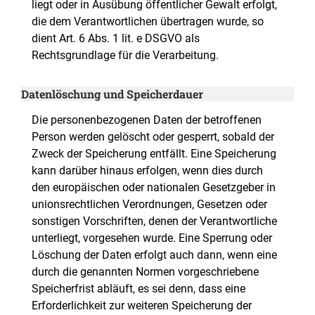
liegt oder in Ausübung öffentlicher Gewalt erfolgt,
die dem Verantwortlichen übertragen wurde, so
dient Art. 6 Abs. 1 lit. e DSGVO als
Rechtsgrundlage für die Verarbeitung.
Datenlöschung und Speicherdauer
Die personenbezogenen Daten der betroffenen
Person werden gelöscht oder gesperrt, sobald der
Zweck der Speicherung entfällt. Eine Speicherung
kann darüber hinaus erfolgen, wenn dies durch
den europäischen oder nationalen Gesetzgeber in
unionsrechtlichen Verordnungen, Gesetzen oder
sonstigen Vorschriften, denen der Verantwortliche
unterliegt, vorgesehen wurde. Eine Sperrung oder
Löschung der Daten erfolgt auch dann, wenn eine
durch die genannten Normen vorgeschriebene
Speicherfrist abläuft, es sei denn, dass eine
Erforderlichkeit zur weiteren Speicherung der