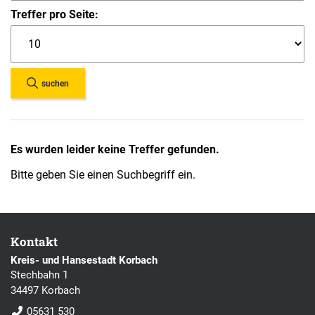
Treffer pro Seite:
suchen
Es wurden leider keine Treffer gefunden.
Bitte geben Sie einen Suchbegriff ein.
Kontakt
Kreis- und Hansestadt Korbach
Stechbahn 1
34497 Korbach
05631 530