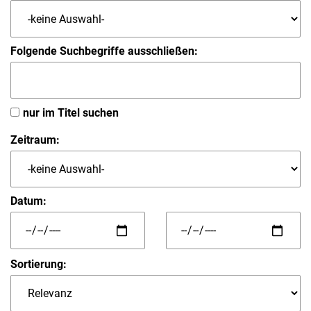
Folgende Suchbegriffe ausschließen:
nur im Titel suchen
Zeitraum:
Datum:
Sortierung: