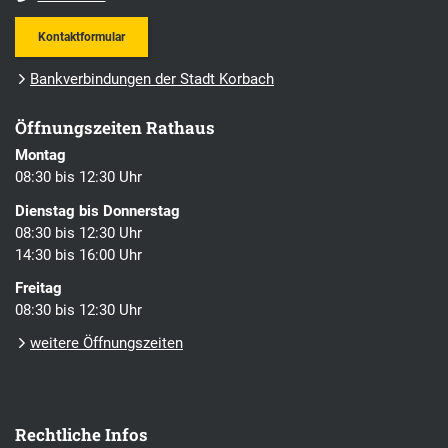
Kontaktformular
Bankverbindungen der Stadt Korbach
Öffnungszeiten Rathaus
Montag
08:30 bis 12:30 Uhr
Dienstag bis Donnerstag
08:30 bis 12:30 Uhr
14:30 bis 16:00 Uhr
Freitag
08:30 bis 12:30 Uhr
weitere Öffnungszeiten
Rechtliche Infos