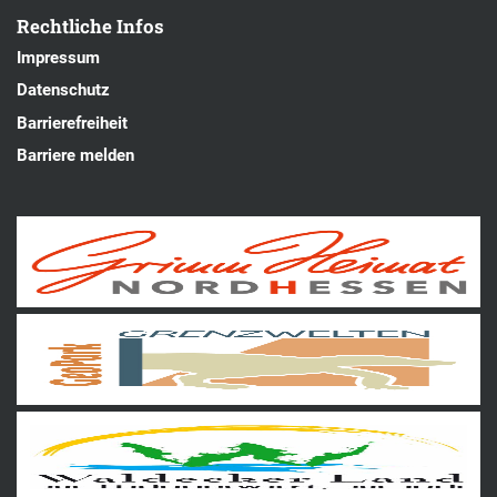
Rechtliche Infos
Impressum
Datenschutz
Barrierefreiheit
Barriere melden