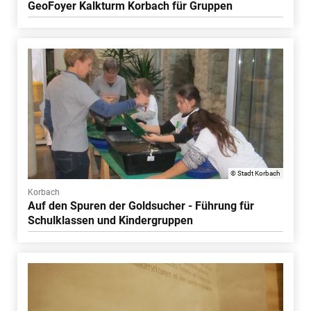
GeoFoyer Kalkturm Korbach für Gruppen
© Stadt Korbach
Korbach
Auf den Spuren der Goldsucher - Führung für
Schulklassen und Kindergruppen