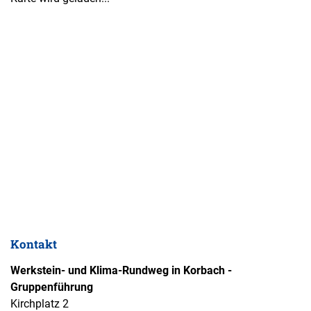
Kontakt
Werkstein- und Klima-Rundweg in Korbach -
Gruppenführung
Kirchplatz 2