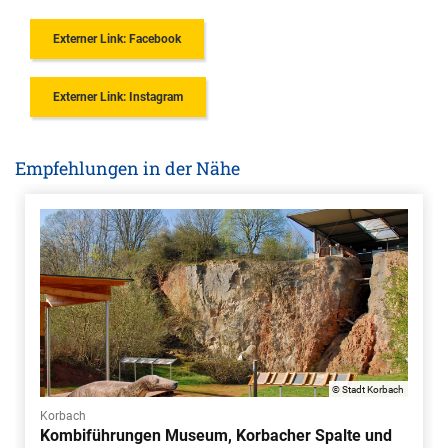
Externer Link: Facebook
Externer Link: Instagram
Empfehlungen in der Nähe
© Stadt Korbach
Korbach
Kombiführungen Museum, Korbacher Spalte und