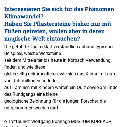
Interessieren Sie sich für das Phänomen
Klimawandel?
Haben Sie Pflastersteine bisher nur mit
Füßen getreten, wollen aber in deren
magische Welt eintauchen?
Die geführte Tour erklärt verständlich anhand typischer
Beispiele, welche Werksteine
seit dem Mittelalter bis heute in Korbach Verwendung
finden und wie diese
gleichzeitig dokumentieren, wie sich das Klima im Laufe
von Jahrmillionen änderte.
Auf Familien mit Kindern warten ein Quiz sowie am Ende
des Rundgangs eine kleine
geologische Belohnung für die jungen Forscher, die
mitgenommen werden darf.
o Treffpunkt: Wolfgang-Bonhage-MUSEUM KORBACH,