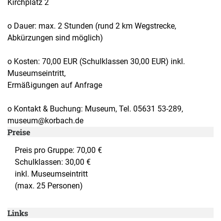
Kirchplatz 2
o Dauer: max. 2 Stunden (rund 2 km Wegstrecke,
Abkürzungen sind möglich)
o Kosten: 70,00 EUR (Schulklassen 30,00 EUR) inkl.
Museumseintritt,
Ermäßigungen auf Anfrage
o Kontakt & Buchung: Museum, Tel. 05631 53-289,
museum@korbach.de
Preise
Preis pro Gruppe: 70,00 €
Schulklassen: 30,00 €
inkl. Museumseintritt
(max. 25 Personen)
Links