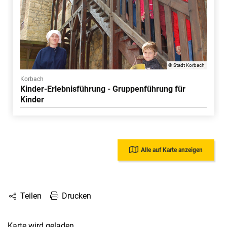
© Stadt Korbach
Korbach
Kinder-Erlebnisführung - Gruppenführung für
Kinder
Alle auf Karte anzeigen
Drucken
Teilen
Karte wird geladen...