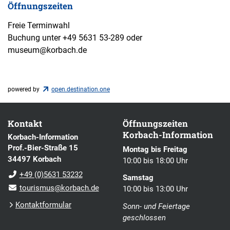
Öffnungszeiten
Freie Terminwahl
Buchung unter +49 5631 53-289 oder
museum@korbach.de
powered by
open.destination.one
Kontakt
Öffnungszeiten
Korbach-Information
Korbach-Information
Prof.-Bier-Straße 15
Montag bis Freitag
34497 Korbach
10:00 bis 18:00 Uhr
+49 (0)5631 53232
Samstag
tourismus@korbach.de
10:00 bis 13:00 Uhr
Kontaktformular
Sonn- und Feiertage
geschlossen