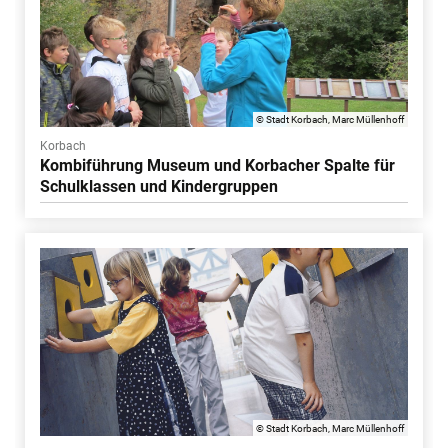
© Stadt Korbach, Marc Müllenhoff
Korbach
Kombiführung Museum und Korbacher Spalte für
Schulklassen und Kindergruppen
© Stadt Korbach, Marc Müllenhoff