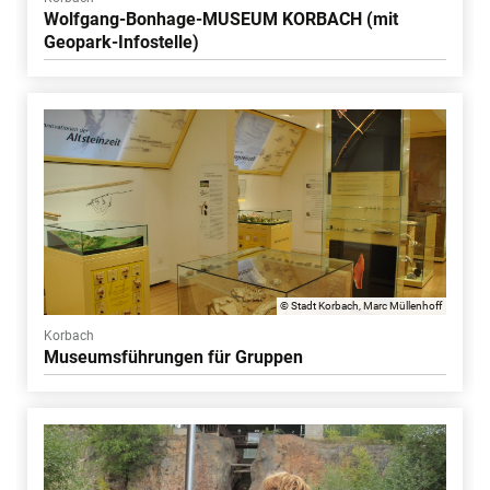
Wolfgang-Bonhage-MUSEUM KORBACH (mit
Geopark-Infostelle)
© Stadt Korbach, Marc Müllenhoff
Korbach
Museumsführungen für Gruppen