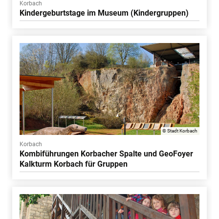
Korbach
Kindergeburtstage im Museum (Kindergruppen)
© Stadt Korbach
Korbach
Kombiführungen Korbacher Spalte und GeoFoyer
Kalkturm Korbach für Gruppen