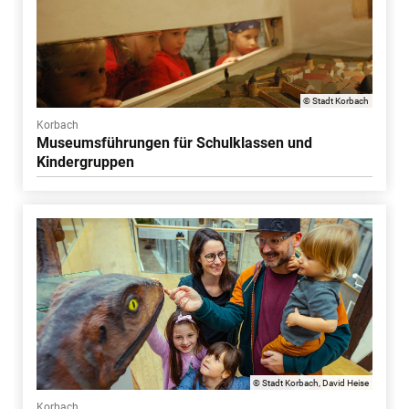
© Stadt Korbach
Korbach
Museumsführungen für Schulklassen und
Kindergruppen
© Stadt Korbach, David Heise
Korbach