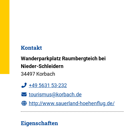
Kontakt
Wanderparkplatz Raumbergteich bei
Nieder-Schleidern
34497 Korbach
+49 5631 53-232
tourismus@korbach.de
http://www.sauerland-hoehenflug.de/
Eigenschaften