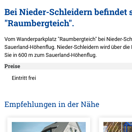
Bei Nieder-Schleidern befindet
"Raumbergteich".
Vom Wanderparkplatz "Raumbergteich" bei Nieder-Schle
Sauerland-Höhenflug. Nieder-Schleidern wird über di
Sie in 600 m zum Sauerland-Höhenflug.
Preise
Eintritt frei
Empfehlungen in der Nähe