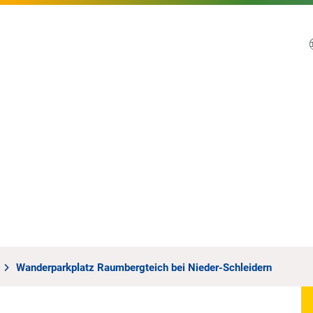
Wanderparkplatz Raumbergteich bei Nieder-Schleidern