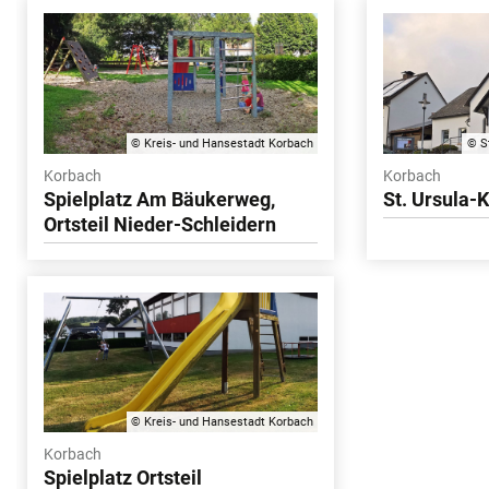
© Kreis- und Hansestadt Korbach
© S
Korbach
Korbach
Spielplatz Am Bäukerweg,
St. Ursula-
Ortsteil Nieder-Schleidern
© Kreis- und Hansestadt Korbach
Korbach
Spielplatz Ortsteil