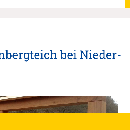
bergteich bei Nieder-