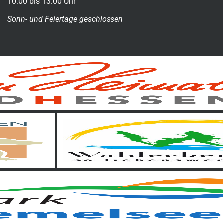
10:00 bis 13:00 Uhr
Sonn- und Feiertage geschlossen