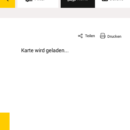
Teilen
Drucken
Karte wird geladen...