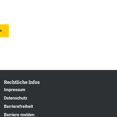
en
Rechtliche Infos
Impressum
Datenschutz
Barrierefreiheit
Barriere melden