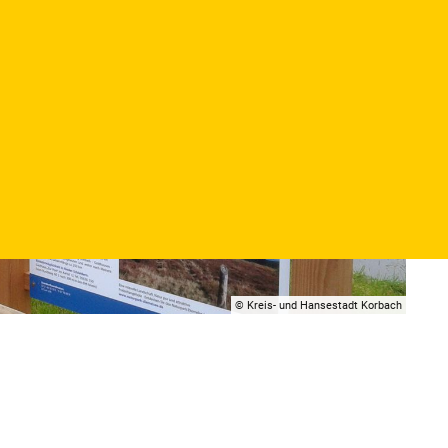
© Kreis- und Hansestadt Korbach