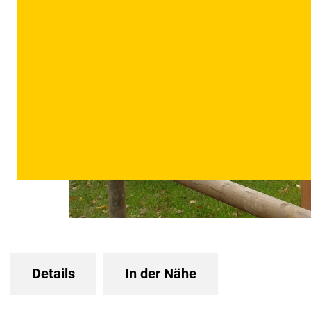
Details
In der Nähe