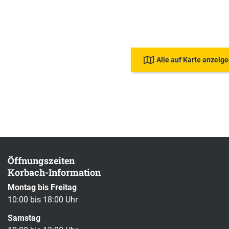
Alle auf Karte anzeig
Öffnungszeiten
Korbach-Information
Montag bis Freitag
10:00 bis 18:00 Uhr
Samstag