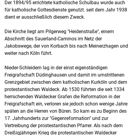
Der 1894/95 errichtete katholische Schulbau wurde auch
für katholische Gottesdienste genutzt. seit dem Jahr 1938
dient er ausschließlich diesem Zweck.
Die Kirche liegt am Pilgerweg "Heidenstraße", einem
Abschnitt des Sauerland-Caminos im Netz der
Jakobswege, der von Korbach bis nach Meinerzhagen und
weiter nach Köln führt.
Nieder-Schleidern lag in der einst eigenständigen
Freigrafschaft Düdinghausen und damit im umstrittenen
Grenzgebiet zwischen dem katholischen Kurköln und dem
protestantischen Waldeck. Ab 1530 führten die seit 1334
herrschenden Waldecker Grafen die Reformation in der
Freigrafschaft ein, verloren sie jedoch schon wenige Jahre
späten an die Herren von Büren. So kam es zu Beginn des
17. Jahrhunderts zur "Gegenreformation" und zur
Vertreibung der prostestantischen Pfarrer. Als nach dem
Dreißigjährigen Krieg die protestantischen Waldecker