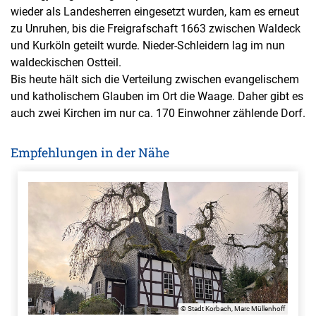
wieder als Landesherren eingesetzt wurden, kam es erneut
zu Unruhen, bis die Freigrafschaft 1663 zwischen Waldeck
und Kurköln geteilt wurde. Nieder-Schleidern lag im nun
waldeckischen Ostteil.
Bis heute hält sich die Verteilung zwischen evangelischem
und katholischem Glauben im Ort die Waage. Daher gibt es
auch zwei Kirchen im nur ca. 170 Einwohner zählende Dorf.
Empfehlungen in der Nähe
© Stadt Korbach, Marc Müllenhoff