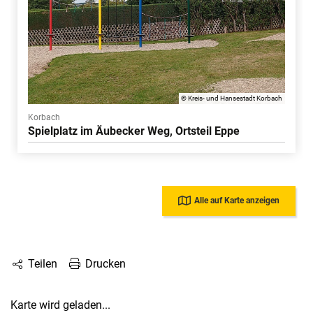
© Kreis- und Hansestadt Korbach
Korbach
Spielplatz im Äubecker Weg, Ortsteil Eppe
Alle auf Karte anzeigen
Drucken
Teilen
Karte wird geladen...