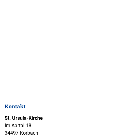
Kontakt
St. Ursula-Kirche
Im Aartal 18
34497 Korbach