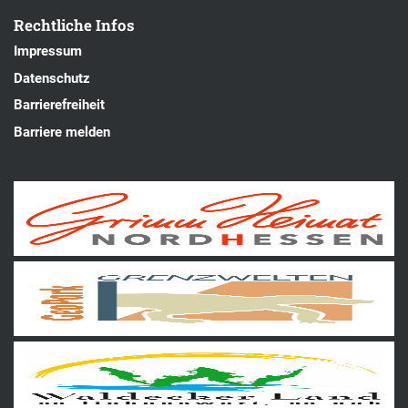
Rechtliche Infos
Impressum
Datenschutz
Barrierefreiheit
Barriere melden