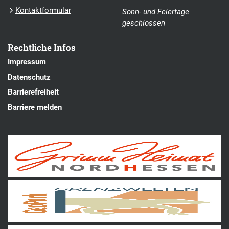
Kontaktformular
Sonn- und Feiertage
geschlossen
Rechtliche Infos
Impressum
Datenschutz
Barrierefreiheit
Barriere melden