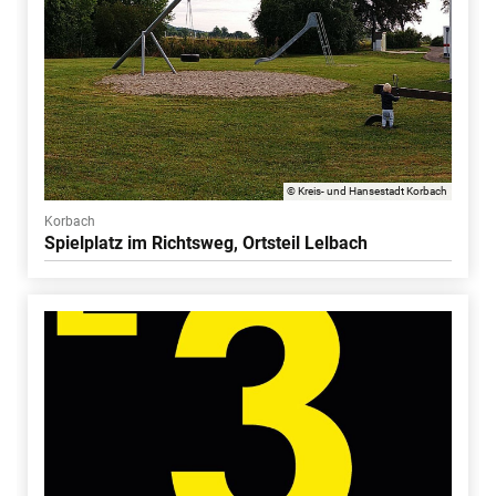
© Kreis- und Hansestadt Korbach
Korbach
Spielplatz im Richtsweg, Ortsteil Lelbach