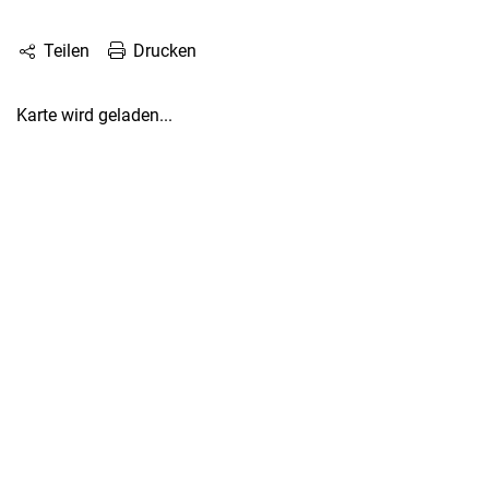
Drucken
Teilen
Karte wird geladen...