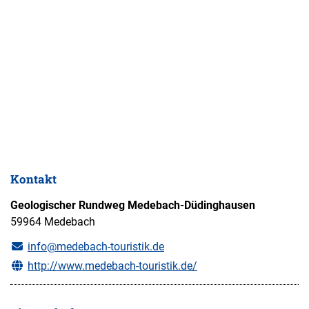
Kontakt
Geologischer Rundweg Medebach-Düdinghausen
59964 Medebach
info@medebach-touristik.de
http://www.medebach-touristik.de/