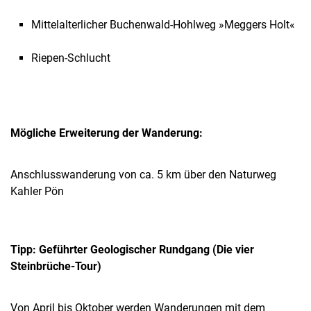
Mittelalterlicher Buchenwald-Hohlweg »Meggers Holt«
Riepen-Schlucht
Mögliche Erweiterung der Wanderung:
Anschlusswanderung von ca. 5 km über den Naturweg
Kahler Pön
Tipp: Geführter Geologischer Rundgang (Die vier
Steinbrüche-Tour)
Von April bis Oktober werden Wanderungen mit dem