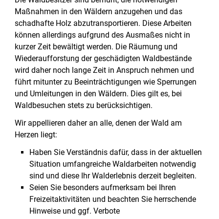
Maßnahmen in den Wäldern anzugehen und das
schadhafte Holz abzutransportieren. Diese Arbeiten
können allerdings aufgrund des Ausmaßes nicht in
kurzer Zeit bewältigt werden. Die Räumung und
Wiederaufforstung der geschädigten Waldbestände
wird daher noch lange Zeit in Anspruch nehmen und
führt mitunter zu Beeinträchtigungen wie Sperrungen
und Umleitungen in den Wäldern. Dies gilt es, bei
Waldbesuchen stets zu berücksichtigen.
Wir appellieren daher an alle, denen der Wald am
Herzen liegt:
Haben Sie Verständnis dafür, dass in der aktuellen
Situation umfangreiche Waldarbeiten notwendig
sind und diese Ihr Walderlebnis derzeit begleiten.
Seien Sie besonders aufmerksam bei Ihren
Freizeitaktivitäten und beachten Sie herrschende
Hinweise und ggf. Verbote