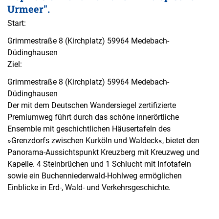
Urmeer".
Start:
Grimmestraße 8 (Kirchplatz) 59964 Medebach-
Düdinghausen
Ziel:
Grimmestraße 8 (Kirchplatz) 59964 Medebach-
Düdinghausen
Der mit dem Deutschen Wandersiegel zertifizierte
Premiumweg führt durch das schöne innerörtliche
Ensemble mit geschichtlichen Häusertafeln des
»Grenzdorfs zwischen Kurköln und Waldeck«, bietet den
Panorama-Aussichtspunkt Kreuzberg mit Kreuzweg und
Kapelle. 4 Steinbrüchen und 1 Schlucht mit Infotafeln
sowie ein Buchenniederwald-Hohlweg ermöglichen
Einblicke in Erd-, Wald- und Verkehrsgeschichte.