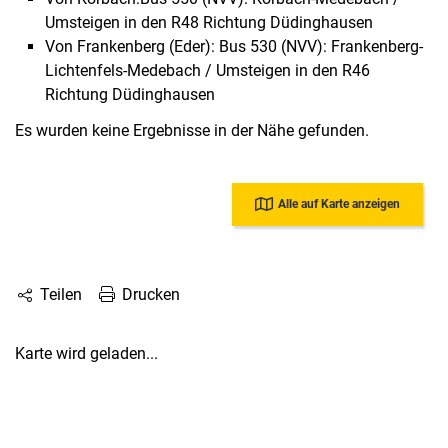
Umsteigen in den R48 Richtung Düdinghausen
Von Frankenberg (Eder): Bus 530 (NVV): Frankenberg-
Lichtenfels-Medebach / Umsteigen in den R46
Richtung Düdinghausen
Es wurden keine Ergebnisse in der Nähe gefunden.
Alle auf Karte anzeigen
Drucken
Teilen
Karte wird geladen...