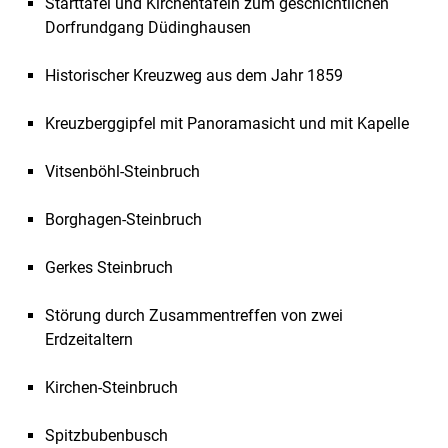
Starttafel und Kirchentafeln zum geschichtlichen
Dorfrundgang Düdinghausen
Historischer Kreuzweg aus dem Jahr 1859
Kreuzberggipfel mit Panoramasicht und mit Kapelle
Vitsenböhl-Steinbruch
Borghagen-Steinbruch
Gerkes Steinbruch
Störung durch Zusammentreffen von zwei
Erdzeitaltern
Kirchen-Steinbruch
Spitzbubenbusch