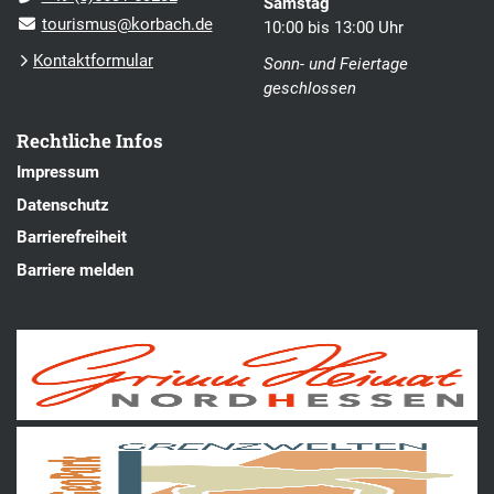
Samstag
tourismus@korbach.de
10:00 bis 13:00 Uhr
Kontaktformular
Sonn- und Feiertage
geschlossen
Rechtliche Infos
Impressum
Datenschutz
Barrierefreiheit
Barriere melden