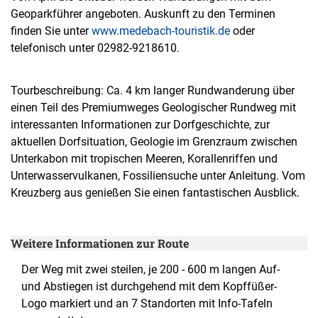
Geoparkführer angeboten. Auskunft zu den Terminen
finden Sie unter
www.medebach-touristik.de
oder
telefonisch unter 02982-9218610.
Tourbeschreibung: Ca. 4 km langer Rundwanderung über
einen Teil des Premiumweges Geologischer Rundweg mit
interessanten Informationen zur Dorfgeschichte, zur
aktuellen Dorfsituation, Geologie im Grenzraum zwischen
Unterkabon mit tropischen Meeren, Korallenriffen und
Unterwasservulkanen, Fossiliensuche unter Anleitung. Vom
Kreuzberg aus genießen Sie einen fantastischen Ausblick.
Weitere Informationen zur Route
Der Weg mit zwei steilen, je 200 - 600 m langen Auf-
und Abstiegen ist durchgehend mit dem Kopffüßer-
Logo markiert und an 7 Standorten mit Info-Tafeln