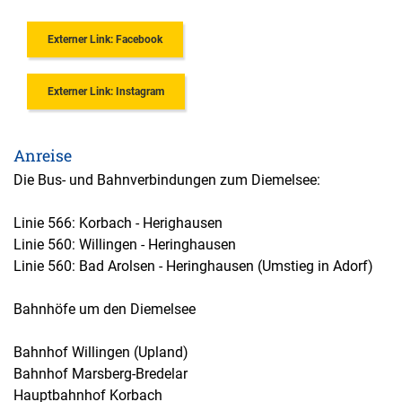
Externer Link: Facebook
Externer Link: Instagram
Anreise
Die Bus- und Bahnverbindungen zum Diemelsee:
Linie 566: Korbach - Herighausen
Linie 560: Willingen - Heringhausen
Linie 560: Bad Arolsen - Heringhausen (Umstieg in Adorf)
Bahnhöfe um den Diemelsee
Bahnhof Willingen (Upland)
Bahnhof Marsberg-Bredelar
Hauptbahnhof Korbach