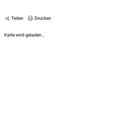
Drucken
Teilen
Karte wird geladen...