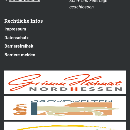
Sonn- und Feiertage
geschlossen
Rechtliche Infos
Impressum
Datenschutz
Barrierefreiheit
Barriere melden