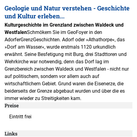
Geologie und Natur verstehen - Geschichte
und Kultur erleben...
Kulturgeschichte im Grenzland zwischen Waldeck und
Westfalen
Schmökern Sie im GeoFoyer in den
AdorferGrenzGeschichten. Adorf oder »Athathorpe«, das
»Dorf am Wasser«, wurde erstmals 1120 urkundlich
erwähnt. Seine Besfetigung mit Burg, drei Stadttoren und
Wehrkirche war notwendig, denn das Dorf lag im
Grenzbereich zwischen Waldeck und Westfalen - nicht nur
auf politischem, sondern vor allem auch auf
wirtschaftlichem Gebiet. Grund waren die Eisenerze, die
beiderseits der Grenze abgebaut wurden und über die es
immer wieder zu Streitigkeiten kam.
Preise
Eintritt frei
Links