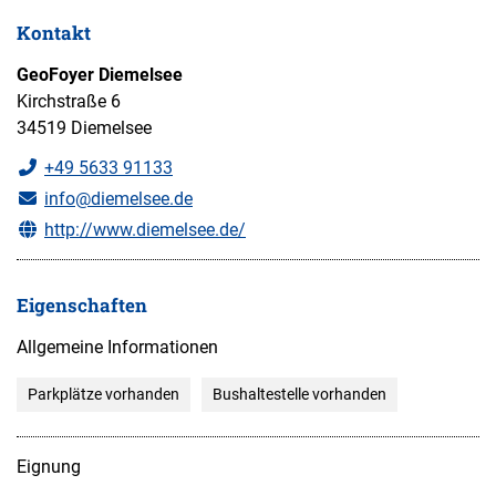
Kontakt
GeoFoyer Diemelsee
Kirchstraße 6
34519 Diemelsee
+49 5633 91133
info@diemelsee.de
http://www.diemelsee.de/
Eigenschaften
Allgemeine Informationen
Parkplätze vorhanden
Bushaltestelle vorhanden
Eignung