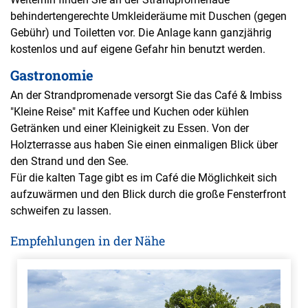
behindertengerechte Umkleideräume mit Duschen (gegen
Gebühr) und Toiletten vor. Die Anlage kann ganzjährig
kostenlos und auf eigene Gefahr hin benutzt werden.
Gastronomie
An der Strandpromenade versorgt Sie das Café & Imbiss
"Kleine Reise" mit Kaffee und Kuchen oder kühlen
Getränken und einer Kleinigkeit zu Essen. Von der
Holzterrasse aus haben Sie einen einmaligen Blick über
den Strand und den See.
Für die kalten Tage gibt es im Café die Möglichkeit sich
aufzuwärmen und den Blick durch die große Fensterfront
schweifen zu lassen.
Empfehlungen in der Nähe