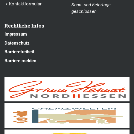
Kontaktformular
Sonn- und Feiertage
geschlossen
Rechtliche Infos
Impressum
Datenschutz
Barrierefreiheit
Barriere melden