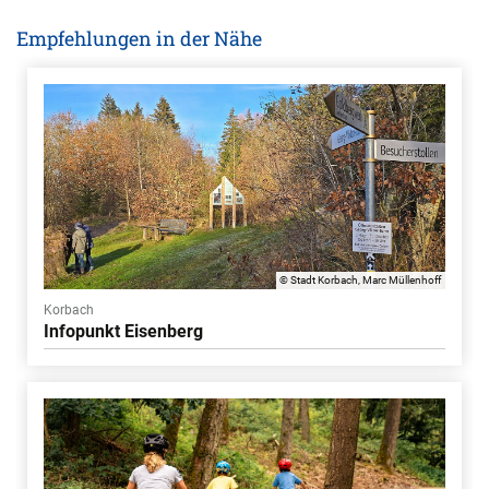
Empfehlungen in der Nähe
© Stadt Korbach, Marc Müllenhoff
Korbach
Infopunkt Eisenberg