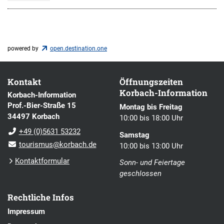
powered by
open.destination.one
Kontakt
Öffnungszeiten
Korbach-Information
Korbach-Information
Prof.-Bier-Straße 15
Montag bis Freitag
34497 Korbach
10:00 bis 18:00 Uhr
+49 (0)5631 53232
Samstag
tourismus@korbach.de
10:00 bis 13:00 Uhr
Kontaktformular
Sonn- und Feiertage
geschlossen
Rechtliche Infos
Impressum