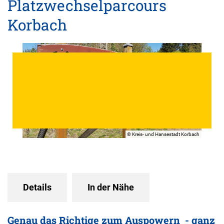
Platzwechselparcours
Korbach
© Kreis- und Hansestadt Korbach
Details
In der Nähe
Genau das Richtige zum Auspowern - ganz