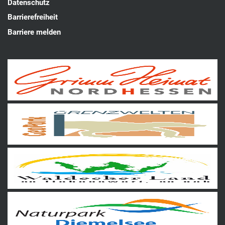
Datenschutz
Barrierefreiheit
Barriere melden