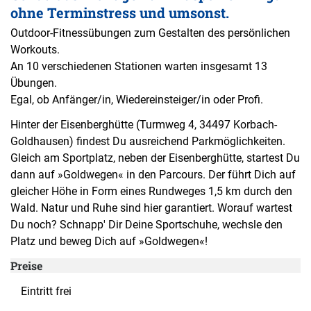
ohne Terminstress und umsonst.
Outdoor-Fitnessübungen zum Gestalten des persönlichen
Workouts.
An 10 verschiedenen Stationen warten insgesamt 13
Übungen.
Egal, ob Anfänger/in, Wiedereinsteiger/in oder Profi.
Hinter der Eisenberghütte (Turmweg 4, 34497 Korbach-
Goldhausen) findest Du ausreichend Parkmöglichkeiten.
Gleich am Sportplatz, neben der Eisenberghütte, startest Du
dann auf »Goldwegen« in den Parcours. Der führt Dich auf
gleicher Höhe in Form eines Rundweges 1,5 km durch den
Wald. Natur und Ruhe sind hier garantiert. Worauf wartest
Du noch? Schnapp' Dir Deine Sportschuhe, wechsle den
Platz und beweg Dich auf »Goldwegen«!
Preise
Eintritt frei