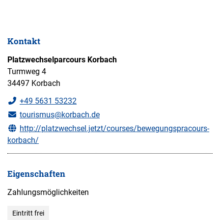
Kontakt
Platzwechselparcours Korbach
Turmweg 4
34497 Korbach
+49 5631 53232
tourismus@korbach.de
http://platzwechsel.jetzt/courses/bewegungspracours-
korbach/
Eigenschaften
Zahlungsmöglichkeiten
Eintritt frei