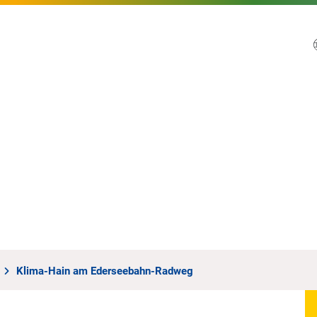
Klima-Hain am Ederseebahn-Radweg