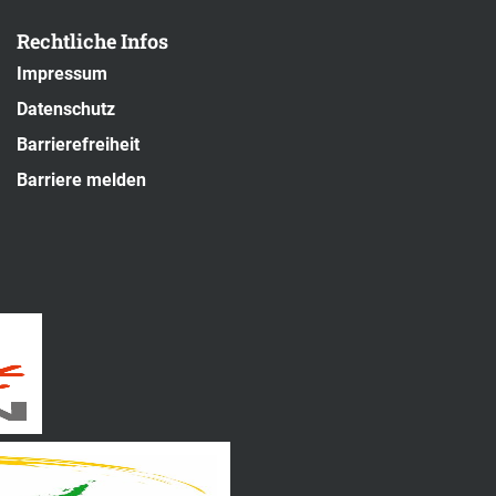
Rechtliche Infos
Impressum
Datenschutz
Barrierefreiheit
Barriere melden