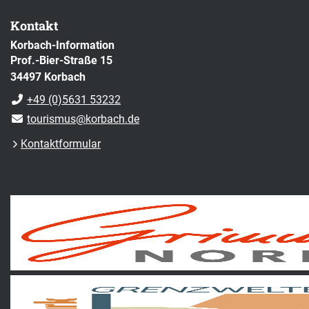
Kontakt
Korbach-Information
Prof.-Bier-Straße 15
34497 Korbach
+49 (0)5631 53232
tourismus@korbach.de
Kontaktformular