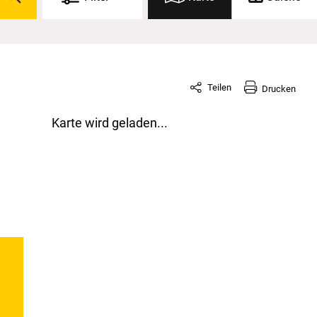
Teilen
Drucken
Karte wird geladen...