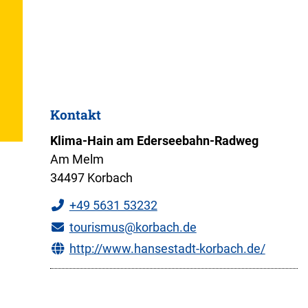
Kontakt
Klima-Hain am Ederseebahn-Radweg
Am Melm
34497 Korbach
+49 5631 53232
tourismus@korbach.de
http://www.hansestadt-korbach.de/