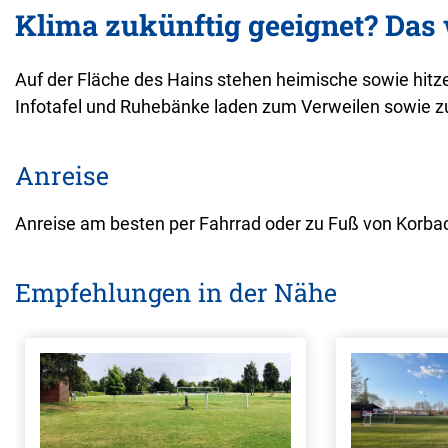
Klima zukünftig geeignet? Das
Auf der Fläche des Hains stehen heimische sowie hitz
Infotafel und Ruhebänke laden zum Verweilen sowie z
Anreise
Anreise am besten per Fahrrad oder zu Fuß von Korb
Empfehlungen in der Nähe