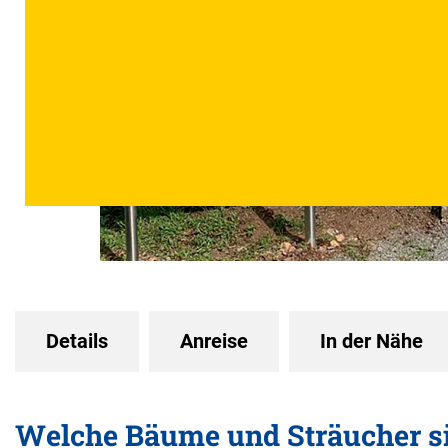
Details
Anreise
In der Nähe
Welche Bäume und Sträucher sin