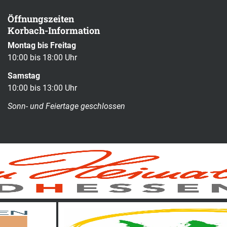
Öffnungszeiten
Korbach-Information
Montag bis Freitag
10:00 bis 18:00 Uhr
Samstag
10:00 bis 13:00 Uhr
Sonn- und Feiertage geschlossen