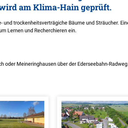
 wird am Klima-Hain geprüft.
e- und trockenheitsverträgiche Bäume und Sträucher. Ein
um Lernen und Recherchieren ein.
ach oder Meineringhausen über der Ederseebahn-Radweg