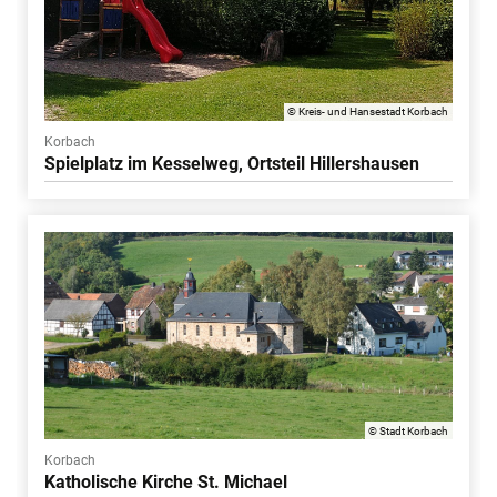
© Kreis- und Hansestadt Korbach
Korbach
Spielplatz im Kesselweg, Ortsteil Hillershausen
© Stadt Korbach
Korbach
Katholische Kirche St. Michael