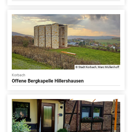
© Stadt Korbach, Marc Müllenhoff
Korbach
Offene Bergkapelle Hillershausen