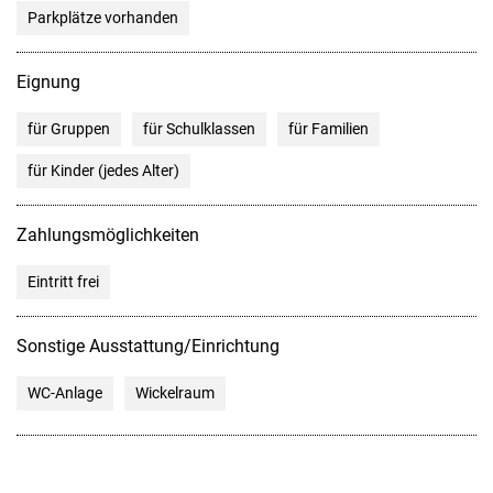
Parkplätze vorhanden
Eignung
für Gruppen
für Schulklassen
für Familien
für Kinder (jedes Alter)
Zahlungsmöglichkeiten
Eintritt frei
Sonstige Ausstattung/Einrichtung
WC-Anlage
Wickelraum