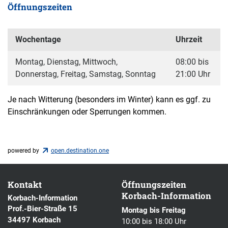
Öffnungszeiten
Wochentage
Uhrzeit
Montag, Dienstag, Mittwoch,
08:00 bis
Donnerstag, Freitag, Samstag, Sonntag
21:00 Uhr
Je nach Witterung (besonders im Winter) kann es ggf. zu
Einschränkungen oder Sperrungen kommen.
powered by
open.destination.one
Kontakt
Öffnungszeiten
Korbach-Information
Korbach-Information
Prof.-Bier-Straße 15
Montag bis Freitag
34497 Korbach
10:00 bis 18:00 Uhr