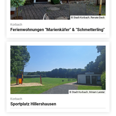
© Stadt Korbach, Renate Geck
Korbach
Ferienwohnungen "Marienkäfer" & "Schmetterling"
© Stadt Korbach, Miriam Leister
Korbach
Sportplatz Hillershausen