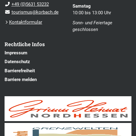
+49 (0)5631 53232
Samstag
tourismus@korbach.de
10:00 bis 13:00 Uhr
Kontaktformular
Sonn- und Feiertage
geschlossen
Rechtliche Infos
Impressum
Datenschutz
Barrierefreiheit
Barriere melden