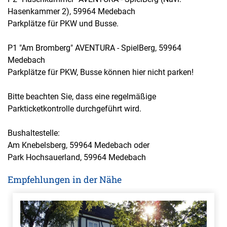
Hasenkammer 2), 59964 Medebach
Parkplätze für PKW und Busse.
P1 "Am Bromberg" AVENTURA - SpielBerg, 59964
Medebach
Parkplätze für PKW, Busse können hier nicht parken!
Bitte beachten Sie, dass eine regelmäßige
Parkticketkontrolle durchgeführt wird.
Bushaltestelle:
Am Knebelsberg, 59964 Medebach oder
Park Hochsauerland, 59964 Medebach
Empfehlungen in der Nähe