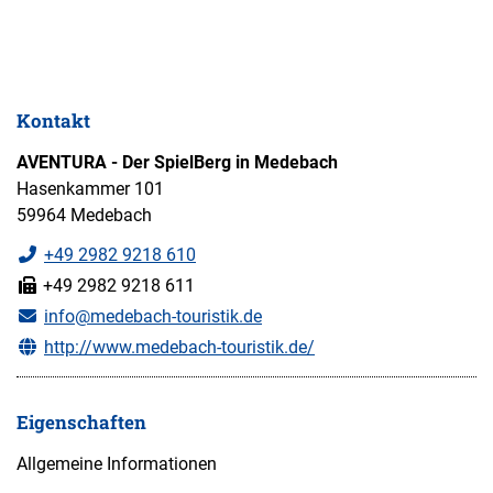
Kontakt
AVENTURA - Der SpielBerg in Medebach
Hasenkammer 101
59964 Medebach
+49 2982 9218 610
+49 2982 9218 611
info@medebach-touristik.de
http://www.medebach-touristik.de/
Eigenschaften
Allgemeine Informationen