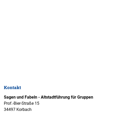
Kontakt
Sagen und Fabeln - Altstadtführung für Gruppen
Prof.-Bier-Straße 15
34497 Korbach