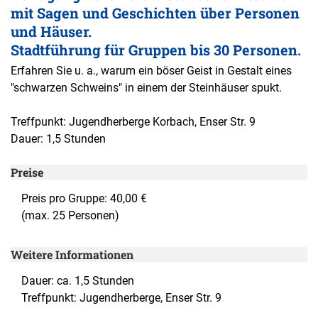
mit Sagen und Geschichten über Personen
und Häuser.
Stadtführung für Gruppen bis 30 Personen.
Erfahren Sie u. a., warum ein böser Geist in Gestalt eines
"schwarzen Schweins" in einem der Steinhäuser spukt.
Treffpunkt: Jugendherberge Korbach, Enser Str. 9
Dauer: 1,5 Stunden
Preise
Preis pro Gruppe: 40,00 €
(max. 25 Personen)
Weitere Informationen
Dauer: ca. 1,5 Stunden
Treffpunkt: Jugendherberge, Enser Str. 9