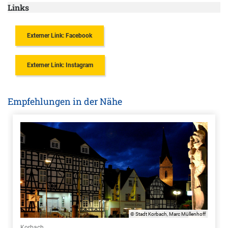
Links
Externer Link: Facebook
Externer Link: Instagram
Empfehlungen in der Nähe
© Stadt Korbach, Marc Müllenhoff
Korbach