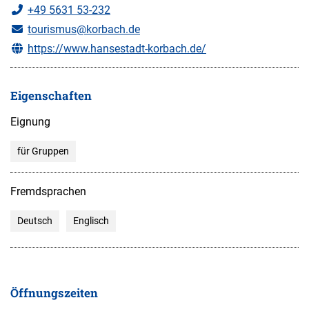
+49 5631 53-232
tourismus@korbach.de
https://www.hansestadt-korbach.de/
Eigenschaften
Eignung
für Gruppen
Fremdsprachen
Deutsch
Englisch
Öffnungszeiten