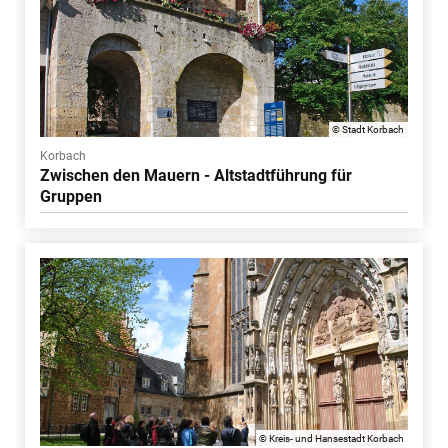
© Stadt Korbach
Korbach
Zwischen den Mauern - Altstadtführung für
Gruppen
© Kreis- und Hansestadt Korbach