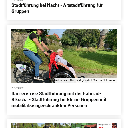
Stadtführung bei Nacht - Altstadtführung für
Gruppen
© Haus am Nordwall gGmbH, Claudia Schneider
Korbach
Barrierefreie Stadtführung mit der Fahrrad-
Rikscha - Stadtführung für kleine Gruppen mit
mobilitätseingeschränkten Personen