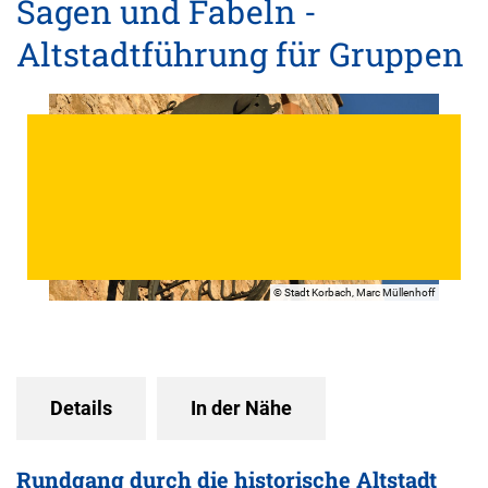
Sagen und Fabeln -
Altstadtführung für Gruppen
© Stadt Korbach, Marc Müllenhoff
Details
In der Nähe
Rundgang durch die historische Altstadt