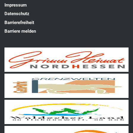
Impressum
Datenschutz
Barrierefreiheit
Barriere melden