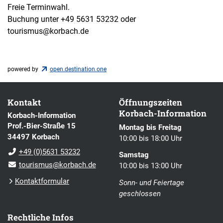
Freie Terminwahl.
Buchung unter +49 5631 53232 oder
tourismus@korbach.de
powered by
open.destination.one
Kontakt
Öffnungszeiten
Korbach-Information
Korbach-Information
Prof.-Bier-Straße 15
Montag bis Freitag
34497 Korbach
10:00 bis 18:00 Uhr
+49 (0)5631 53232
Samstag
tourismus@korbach.de
10:00 bis 13:00 Uhr
Kontaktformular
Sonn- und Feiertage
geschlossen
Rechtliche Infos