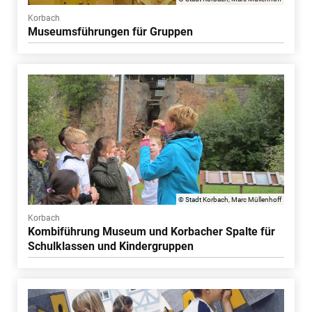
Korbach
Museumsführungen für Gruppen
© Stadt Korbach, Marc Müllenhoff
Korbach
Kombiführung Museum und Korbacher Spalte für
Schulklassen und Kindergruppen