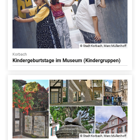
© Stadt Korbach, Marc Müllenhoff
Korbach
Kindergeburtstage im Museum (Kindergruppen)
© Stadt Korbach, Marc Müllenhoff