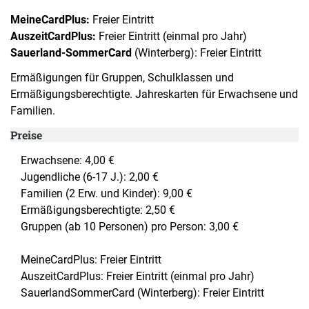
MeineCardPlus:
Freier Eintritt
AuszeitCardPlus:
Freier Eintritt (einmal pro Jahr)
Sauerland-SommerCard
(Winterberg): Freier Eintritt
Ermäßigungen für Gruppen, Schulklassen und
Ermäßigungsberechtigte. Jahreskarten für Erwachsene und
Familien.
Preise
Erwachsene: 4,00 €
Jugendliche (6-17 J.): 2,00 €
Familien (2 Erw. und Kinder): 9,00 €
Ermäßigungsberechtigte: 2,50 €
Gruppen (ab 10 Personen) pro Person: 3,00 €
MeineCardPlus: Freier Eintritt
AuszeitCardPlus: Freier Eintritt (einmal pro Jahr)
SauerlandSommerCard (Winterberg): Freier Eintritt