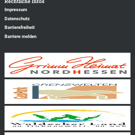
Rechtliche Infos
Impressum
Datenschutz
Barrierefreiheit
Barriere melden