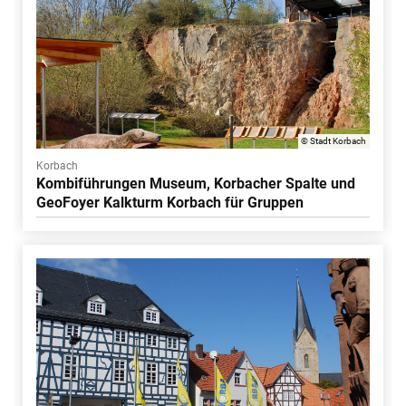
© Stadt Korbach
Korbach
Kombiführungen Museum, Korbacher Spalte und
GeoFoyer Kalkturm Korbach für Gruppen