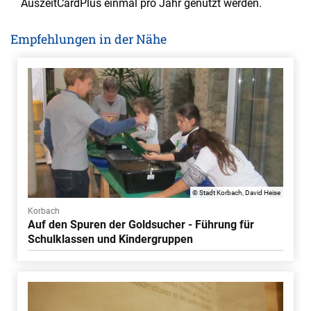
AuszeitCardPlus einmal pro Jahr genutzt werden.
Empfehlungen in der Nähe
© Stadt Korbach, David Heise
Korbach
Auf den Spuren der Goldsucher - Führung für
Schulklassen und Kindergruppen