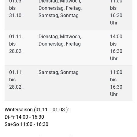
01.03.
Dienstag, Mittwoch,
11:00
bis
Donnerstag, Freitag,
bis
31.10.
Samstag, Sonntag
16:30
Uhr
01.11.
Dienstag, Mittwoch,
14:00
bis
Donnerstag, Freitag
bis
28.02.
16:30
Uhr
01.11.
Samstag, Sonntag
11:00
bis
bis
28.02.
16:30
Uhr
Wintersaison (01.11. - 01.03.):
Di-Fr 14:00 - 16:30
Sa+So 11:00 - 16:30