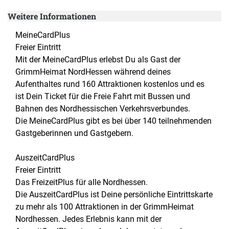
Weitere Informationen
MeineCardPlus
Freier Eintritt
Mit der MeineCardPlus erlebst Du als Gast der
GrimmHeimat NordHessen während deines
Aufenthaltes rund 160 Attraktionen kostenlos und es
ist Dein Ticket für die Freie Fahrt mit Bussen und
Bahnen des Nordhessischen Verkehrsverbundes.
Die MeineCardPlus gibt es bei über 140 teilnehmenden
Gastgeberinnen und Gastgebern.
AuszeitCardPlus
Freier Eintritt
Das FreizeitPlus für alle Nordhessen.
Die AuszeitCardPlus ist Deine persönliche Eintrittskarte
zu mehr als 100 Attraktionen in der GrimmHeimat
Nordhessen. Jedes Erlebnis kann mit der