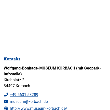
Kontakt
Wolfgang-Bonhage-MUSEUM KORBACH (mit Geopark-
Infostelle)
Kirchplatz 2
34497 Korbach
+49 5631 53289
museum@korbach.de
http://www.museum-korbach.de/