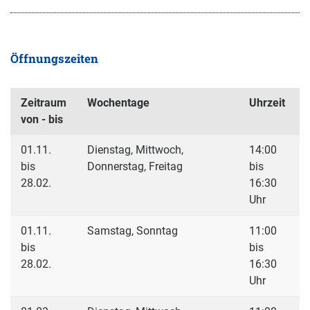
Öffnungszeiten
Zeitraum
Wochentage
Uhrzeit
von - bis
01.11.
Dienstag, Mittwoch,
14:00
bis
Donnerstag, Freitag
bis
28.02.
16:30
Uhr
01.11.
Samstag, Sonntag
11:00
bis
bis
28.02.
16:30
Uhr