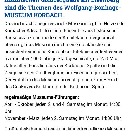
sind die Themen des Wolfgang-Bonhage-
MUSEUM KORBACH.
Das mehrfach ausgezeichnete Museum liegt im Herzen der
Korbacher Altstadt. In einem Ensemble aus historischer
Bausubstanz und moderner Architektur untergebracht,
überzeugt das Museum durch seine didaktische und
besucherfreundliche Konzeption. Erlebnisorientiert werden
u.a. die über 1000-jährige Stadtgeschichte, die 250 Mio.
Jahre alten Fossilien aus der Korbacher Spalte und die
Zeugnisse des Goldbergbaus am Eisenberg präsentiert.
Der Eintritt in das Museum berechtigt auch zum Besuch
des GeoFoyers Kalkturm an der Korbacher Spalte.
regelmäßige Museums-Führungen:
April - Oktober: jeden 2. und 4. Samstag im Monat, 14:30
Uhr
November - März: jeden 2. Samstag im Monat, 14:30 Uhr
Größtenteils barrierefreies und kinderfreundliches Museum