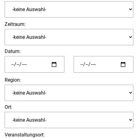
Zeitraum:
Datum
:
Region:
Ort:
Veranstaltungsort: