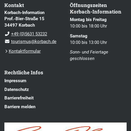
Kontakt
Öffnungszeiten
Korbach-Information
Korbach-Information
Prof.-Bier-Straße 15
Montag bis Freitag
34497 Korbach
10:00 bis 18:00 Uhr
+49 (0)5631 53232
Samstag
tourismus@korbach.de
10:00 bis 13:00 Uhr
Kontaktformular
Sonn- und Feiertage
geschlossen
Rechtliche Infos
Impressum
Datenschutz
Barrierefreiheit
Barriere melden