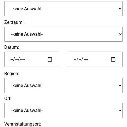
Zeitraum:
Datum
:
Region:
Ort:
Veranstaltungsort: