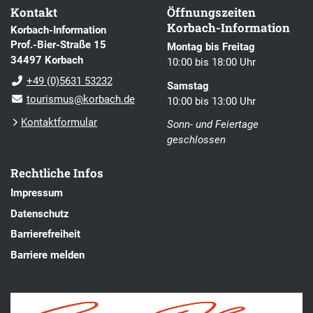
Kontakt
Öffnungszeiten
Korbach-Information
Korbach-Information
Prof.-Bier-Straße 15
Montag bis Freitag
34497 Korbach
10:00 bis 18:00 Uhr
+49 (0)5631 53232
Samstag
tourismus@korbach.de
10:00 bis 13:00 Uhr
Kontaktformular
Sonn- und Feiertage
geschlossen
Rechtliche Infos
Impressum
Datenschutz
Barrierefreiheit
Barriere melden