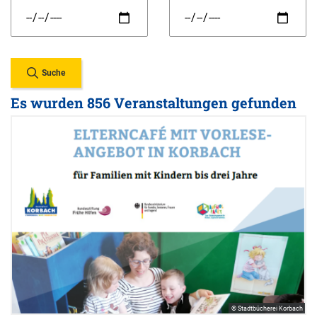
Suche
Es wurden 856 Veranstaltungen gefunden
© Stadtbücherei Korbach