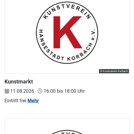
© Kunstverein Korbach
Kunstmarkt
11.08.2026
16:00 bis 18:00 Uhr
Eintritt frei
Mehr