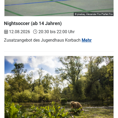
© pixabay, Alexander Fox PlaNet Fox
Nightsoccer (ab 14 Jahren)
12.08.2026
20:30 bis 22:00 Uhr
Zusatzangebot des Jugendhaus Korbach
Mehr