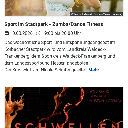
© Yerson Retamal, Pixabay (Yerson Retamal)
Sport im Stadtpark - Zumba/Dance Fitness
10.08.2026
19:00 bis 20:00 Uhr
Das wöchentliche Sport- und Entspannungsangebot im
Korbacher Stadtpark wird vom Landkreis Waldeck-
Frankenberg, dem Sportkreis Waldeck-Frankenberg und
dem Landessportbund Hessen angeboten.
Der Kurs wird von Nicole Schäfer geleitet.
Mehr