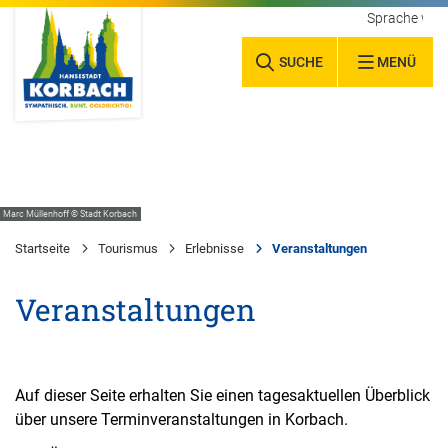
Sprache wäh
SUCHE
MENÜ
Marc Müllenhoff © Stadt Korbach
Startseite
Tourismus
Erlebnisse
Veranstaltungen
Veranstaltungen
Auf dieser Seite erhalten Sie einen tagesaktuellen Überblick
über unsere Terminveranstaltungen in Korbach.