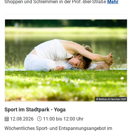
Shoppen und Schlemmen in der Prof.-Bier-Straße
Mehr
© Belloso & Herchen GbR
Sport im Stadtpark - Yoga
12.08.2026
11:00 bis 12:00 Uhr
Wöchentliches Sport- und Entspannungsangebot im