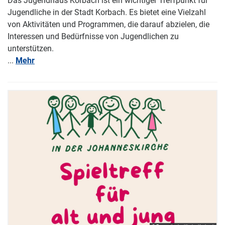
Das Jugendhaus Korbach ist ein wichtiger Treffpunkt für
Jugendliche in der Stadt Korbach. Es bietet eine Vielzahl
von Aktivitäten und Programmen, die darauf abzielen, die
Interessen und Bedürfnisse von Jugendlichen zu
unterstützen.
...
Mehr