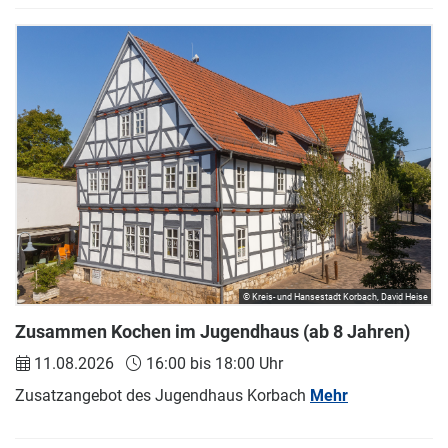
© Kreis- und Hansestadt Korbach, David Heise
Zusammen Kochen im Jugendhaus (ab 8 Jahren)
11.08.2026
16:00 bis 18:00 Uhr
Zusatzangebot des Jugendhaus Korbach
Mehr