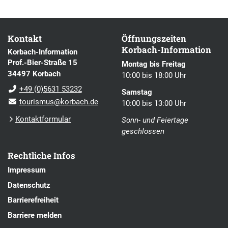
Kontakt
Öffnungszeiten
Korbach-Information
Korbach-Information
Prof.-Bier-Straße 15
Montag bis Freitag
34497 Korbach
10:00 bis 18:00 Uhr
+49 (0)5631 53232
Samstag
tourismus@korbach.de
10:00 bis 13:00 Uhr
Kontaktformular
Sonn- und Feiertage
geschlossen
Rechtliche Infos
Impressum
Datenschutz
Barrierefreiheit
Barriere melden