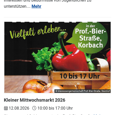
Interessen und Bedürfnisse von Jugendlichen zu
unterstützen....
Mehr
© Interessengemeinschaft Prof.-Bier-Straße, Steinhof
Kleiner Mittwochsmarkt 2026
12.08.2026
10:00 bis 17:00 Uhr