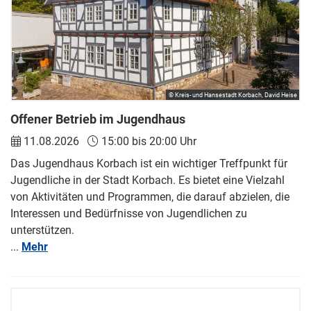
© Kreis- und Hansestadt Korbach, David Heise
Offener Betrieb im Jugendhaus
11.08.2026
15:00 bis 20:00 Uhr
Das Jugendhaus Korbach ist ein wichtiger Treffpunkt für
Jugendliche in der Stadt Korbach. Es bietet eine Vielzahl
von Aktivitäten und Programmen, die darauf abzielen, die
Interessen und Bedürfnisse von Jugendlichen zu
unterstützen.
...
Mehr