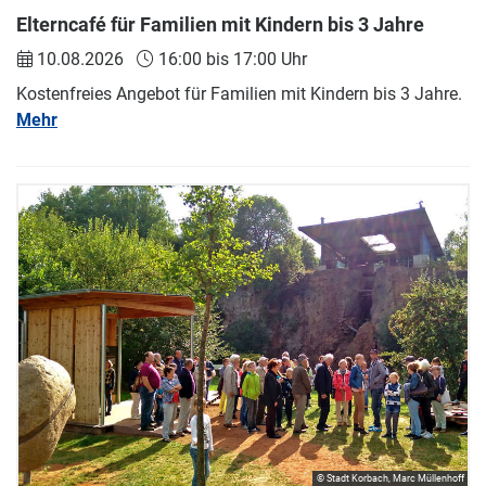
Elterncafé für Familien mit Kindern bis 3 Jahre
10.08.2026
16:00 bis 17:00 Uhr
Kostenfreies Angebot für Familien mit Kindern bis 3 Jahre.
Mehr
© Stadt Korbach, Marc Müllenhoff