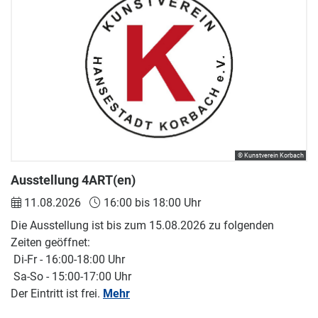
© Kunstverein Korbach
Ausstellung 4ART(en)
11.08.2026
16:00 bis 18:00 Uhr
Die Ausstellung ist bis zum 15.08.2026 zu folgenden
Zeiten geöffnet:
Di-Fr - 16:00-18:00 Uhr
Sa-So - 15:00-17:00 Uhr
Der Eintritt ist frei.
Mehr