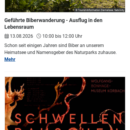
© Tourist-Information Diemelsee, Sabrinity
Geführte Biberwanderung - Ausflug in den
Lebensraum
13.08.2026
10:00 bis 12:00 Uhr
Schon seit einigen Jahren sind Biber an unserem
Heimatsee und Namensgeber des Naturparks zuhause.
Mehr