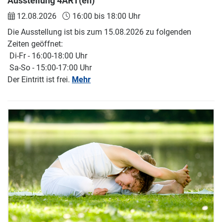
Ausstellung 4ART(en)
12.08.2026
16:00 bis 18:00 Uhr
Die Ausstellung ist bis zum 15.08.2026 zu folgenden
Zeiten geöffnet:
Di-Fr - 16:00-18:00 Uhr
Sa-So - 15:00-17:00 Uhr
Der Eintritt ist frei.
Mehr