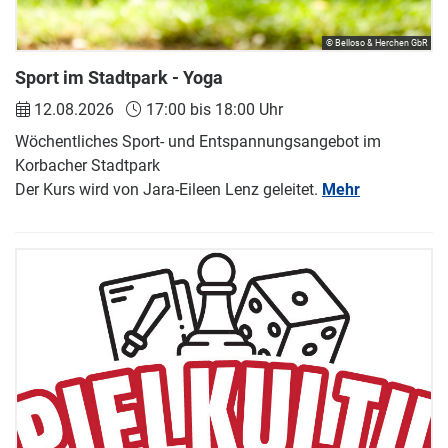
© Belloso & Herchen GbR
Sport im Stadtpark - Yoga
12.08.2026
17:00 bis 18:00 Uhr
Wöchentliches Sport- und Entspannungsangebot im
Korbacher Stadtpark
Der Kurs wird von Jara-Eileen Lenz geleitet.
Mehr