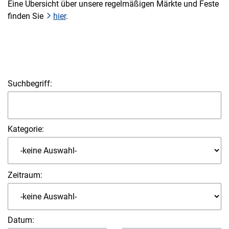
Eine Übersicht über unsere regelmäßigen Märkte und Feste
finden Sie
hier
.
Suchbegriff:
Kategorie:
Zeitraum:
Datum
: