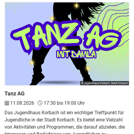
© Jugendhaus Korbach, Stadt Korbach
Tanz AG
11.08.2026
17:30 bis 19:00 Uhr
Das Jugendhaus Korbach ist ein wichtiger Treffpunkt für
Jugendliche in der Stadt Korbach. Es bietet eine Vielzahl
von Aktivitäten und Programmen, die darauf abzielen, die