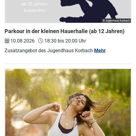
© Jugenhaus Korbach
Parkour in der kleinen Hauerhalle (ab 12 Jahren)
10.08.2026
18:30 bis 20:00 Uhr
Zusatzangebot des Jugendhaus Korbach
Mehr