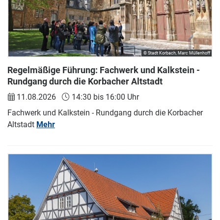
© Stadt Korbach, Marc Müllenhoff
Regelmäßige Führung: Fachwerk und Kalkstein -
Rundgang durch die Korbacher Altstadt
11.08.2026
14:30 bis 16:00 Uhr
Fachwerk und Kalkstein - Rundgang durch die Korbacher
Altstadt
Mehr