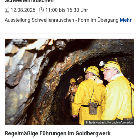
Schwellenrauschen
12.08.2026
11:00 bis 16:30 Uhr
Ausstellung Schwellenrauschen - Form im Übergang
Mehr
© Stadt Korbach, Korbach-Information
Regelmäßige Führungen im Goldbergwerk