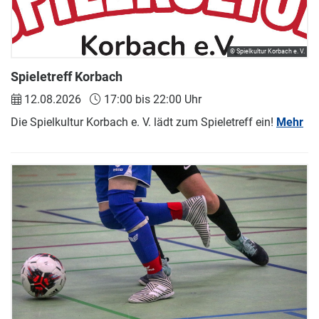
© Spielkultur Korbach e. V.
Spieletreff Korbach
12.08.2026
17:00 bis 22:00 Uhr
Die Spielkultur Korbach e. V. lädt zum Spieletreff ein!
Mehr