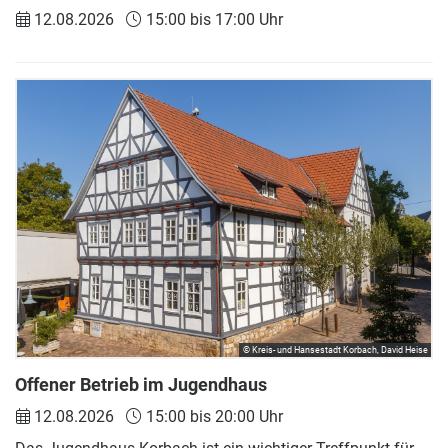
12.08.2026
15:00 bis 17:00 Uhr
© Kreis- und Hansestadt Korbach, David Heise
Offener Betrieb im Jugendhaus
12.08.2026
15:00 bis 20:00 Uhr