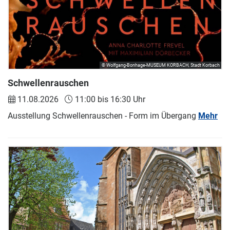
© Wolfgang-Bonhage-MUSEUM KORBACH, Stadt Korbach
Schwellenrauschen
11.08.2026
11:00 bis 16:30 Uhr
Ausstellung Schwellenrauschen - Form im Übergang
Mehr