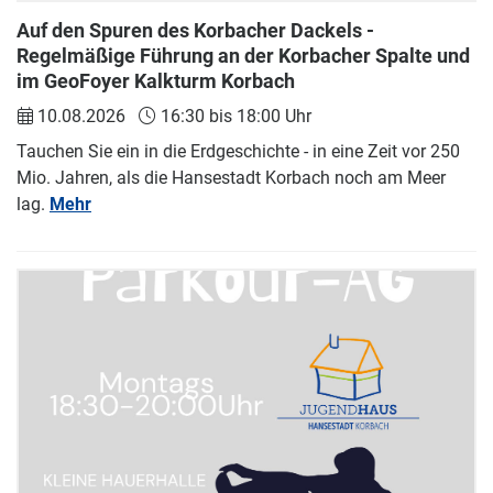
Auf den Spuren des Korbacher Dackels -
Regelmäßige Führung an der Korbacher Spalte und
im GeoFoyer Kalkturm Korbach
10.08.2026
16:30 bis 18:00 Uhr
Tauchen Sie ein in die Erdgeschichte - in eine Zeit vor 250
Mio. Jahren, als die Hansestadt Korbach noch am Meer
lag.
Mehr