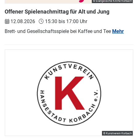
© Evangelische Kirche Korbach
Offener Spielenachmittag für Alt und Jung
12.08.2026
15:30 bis 17:00 Uhr
Brett- und Gesellschaftsspiele bei Kaffee und Tee
Mehr
© Kunstverein Korbach