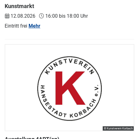
Kunstmarkt
12.08.2026
16:00 bis 18:00 Uhr
Eintritt frei
Mehr
© Kunstverein Korbach