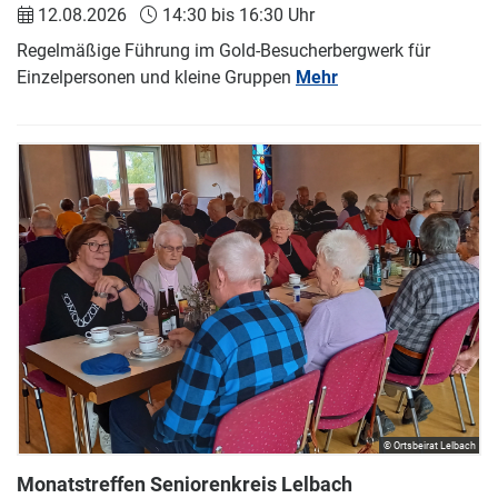
12.08.2026
14:30 bis 16:30 Uhr
Regelmäßige Führung im Gold-Besucherbergwerk für
Einzelpersonen und kleine Gruppen
Mehr
© Ortsbeirat Lelbach
Monatstreffen Seniorenkreis Lelbach