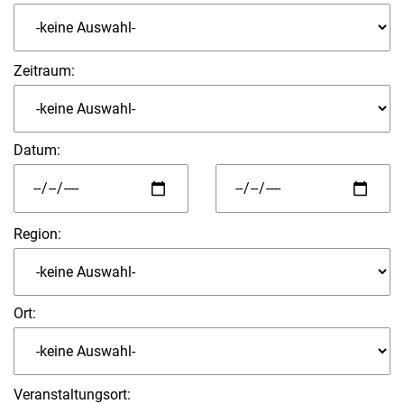
Zeitraum:
Datum
:
Region:
Ort:
Veranstaltungsort: