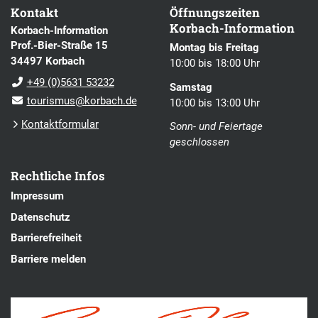
Kontakt
Öffnungszeiten
Korbach-Information
Korbach-Information
Prof.-Bier-Straße 15
Montag bis Freitag
34497 Korbach
10:00 bis 18:00 Uhr
+49 (0)5631 53232
Samstag
tourismus@korbach.de
10:00 bis 13:00 Uhr
Kontaktformular
Sonn- und Feiertage
geschlossen
Rechtliche Infos
Impressum
Datenschutz
Barrierefreiheit
Barriere melden